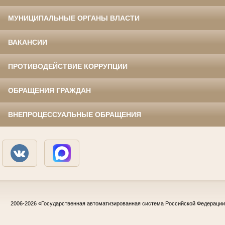
МУНИЦИПАЛЬНЫЕ ОРГАНЫ ВЛАСТИ
ВАКАНСИИ
ПРОТИВОДЕЙСТВИЕ КОРРУПЦИИ
ОБРАЩЕНИЯ ГРАЖДАН
ВНЕПРОЦЕССУАЛЬНЫЕ ОБРАЩЕНИЯ
2006-2026
«Государственная автоматизированная система Российской Федераци