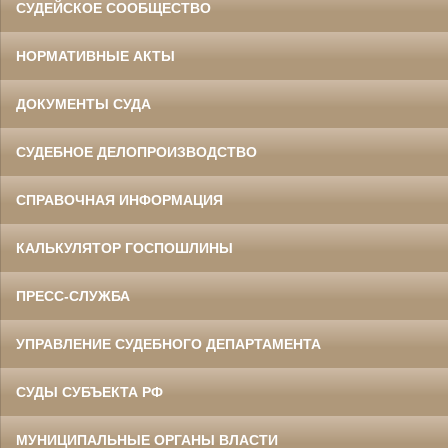
СУДЕЙСКОЕ СООБЩЕСТВО
НОРМАТИВНЫЕ АКТЫ
ДОКУМЕНТЫ СУДА
СУДЕБНОЕ ДЕЛОПРОИЗВОДСТВО
СПРАВОЧНАЯ ИНФОРМАЦИЯ
КАЛЬКУЛЯТОР ГОСПОШЛИНЫ
ПРЕСС-СЛУЖБА
УПРАВЛЕНИЕ СУДЕБНОГО ДЕПАРТАМЕНТА
СУДЫ СУБЪЕКТА РФ
МУНИЦИПАЛЬНЫЕ ОРГАНЫ ВЛАСТИ