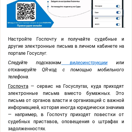
Настройте Госпочту и получайте судебные и
другие электронные письма в личном кабинете на
портале Госуслуг.
Следуйте подсказкам
видеоинструкции
или
отсканируйте QR-код с помощью мобильного
телефона.
Госпочта
— сервис на Госуслугах, куда приходят
электронные письма вместо бумажных. Это
письма от органов власти и организаций с важной
информацией, которая иногда юридически значима
— например, в Госпочту приходят повестки от
судебных приставов, оповещения о штрафах и
задолженностях.