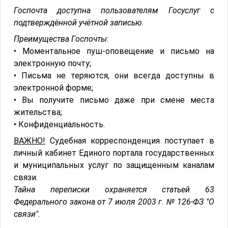
Госпочта доступна пользователям Госуслуг с
подтверждённой учётной записью.
Преимущества Госпочты
:
• Моментальное пуш-оповещение и письмо на
электронную почту;
• Письма не теряются, они всегда доступны в
электронной форме;
• Вы получите письмо даже при смене места
жительства;
• Конфиденциальность.
ВАЖНО!
Судебная корреспонденция поступает в
личный кабинет Единого портала государственных
и муниципальных услуг по защищенным каналам
связи.
Тайна переписки охраняется статьей 63
Федерального закона от 7 июля 2003 г. № 126-ФЗ "О
связи".