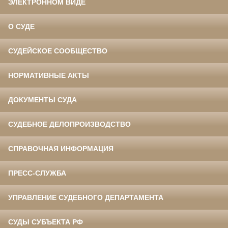
ЭЛЕКТРОННОМ ВИДЕ
О СУДЕ
СУДЕЙСКОЕ СООБЩЕСТВО
НОРМАТИВНЫЕ АКТЫ
ДОКУМЕНТЫ СУДА
СУДЕБНОЕ ДЕЛОПРОИЗВОДСТВО
СПРАВОЧНАЯ ИНФОРМАЦИЯ
ПРЕСС-СЛУЖБА
УПРАВЛЕНИЕ СУДЕБНОГО ДЕПАРТАМЕНТА
СУДЫ СУБЪЕКТА РФ