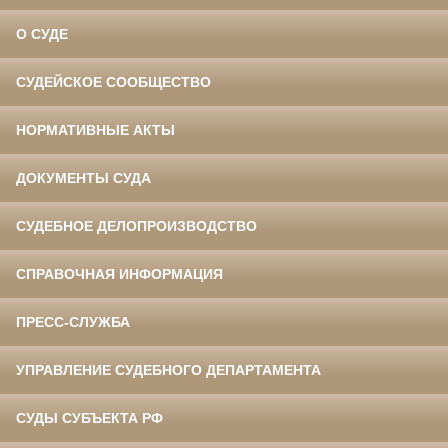
О СУДЕ
СУДЕЙСКОЕ СООБЩЕСТВО
НОРМАТИВНЫЕ АКТЫ
ДОКУМЕНТЫ СУДА
СУДЕБНОЕ ДЕЛОПРОИЗВОДСТВО
СПРАВОЧНАЯ ИНФОРМАЦИЯ
ПРЕСС-СЛУЖБА
УПРАВЛЕНИЕ СУДЕБНОГО ДЕПАРТАМЕНТА
СУДЫ СУБЪЕКТА РФ