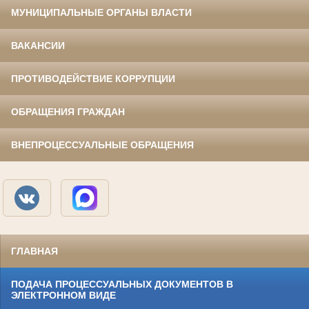
МУНИЦИПАЛЬНЫЕ ОРГАНЫ ВЛАСТИ
ВАКАНСИИ
ПРОТИВОДЕЙСТВИЕ КОРРУПЦИИ
ОБРАЩЕНИЯ ГРАЖДАН
ВНЕПРОЦЕССУАЛЬНЫЕ ОБРАЩЕНИЯ
ГЛАВНАЯ
ПОДАЧА ПРОЦЕССУАЛЬНЫХ ДОКУМЕНТОВ В
ЭЛЕКТРОННОМ ВИДЕ