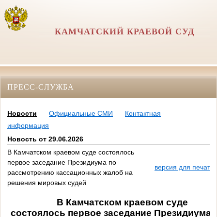
КАМЧАТСКИЙ КРАЕВОЙ СУД
ПРЕСС-СЛУЖБА
Новости
Официальные СМИ
Контактная
информация
Новость от 29.06.2026
В Камчатском краевом суде состоялось
первое заседание Президиума по
версия для печати
рассмотрению кассационных жалоб на
решения мировых судей
В Камчатском краевом суде
состоялось первое заседание Президиума