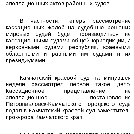
апелляционных актов районных судов.
В частности, теперь рассмотрение
кассационных жалоб на судебные решения
мировых судей будет производиться не
кассационными судами общей юрисдикции, а
верховными судами республик, краевыми,
областными и равными им судами и их
президиумами.
Камчатский краевой суд на минувшей
неделе рассмотрел первое такое дело.
Кассационное представление на
апелляционное постановление
Петропавловск-Камчатского городского суда
подал в Камчатский краевой суд заместитель
прокурора Камчатского края.