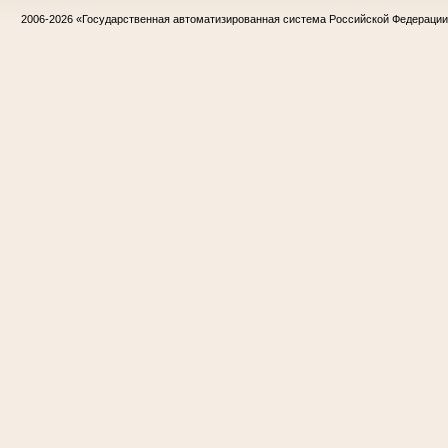
2006-2026
«Государственная автоматизированная система Российской Федераци