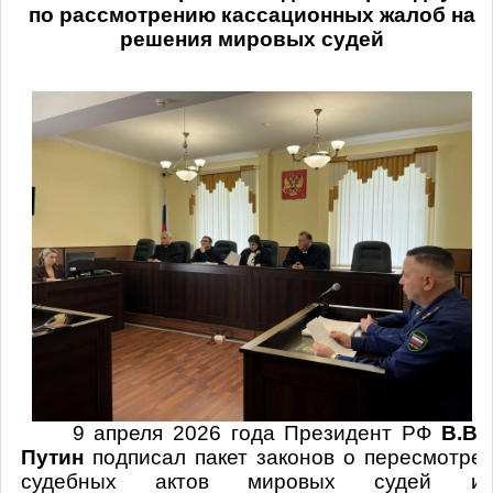
по рассмотрению кассационных жалоб на
решения мировых судей
9 апреля 2026 года Президент РФ
В.В.
Путин
подписал пакет законов о пересмотре
судебных актов мировых судей и