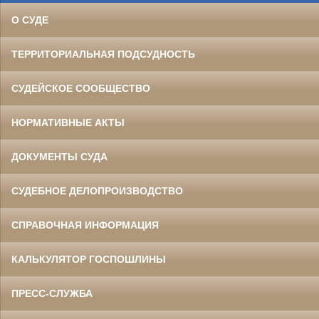
О СУДЕ
ТЕРРИТОРИАЛЬНАЯ ПОДСУДНОСТЬ
СУДЕЙСКОЕ СООБЩЕСТВО
НОРМАТИВНЫЕ АКТЫ
ДОКУМЕНТЫ СУДА
СУДЕБНОЕ ДЕЛОПРОИЗВОДСТВО
СПРАВОЧНАЯ ИНФОРМАЦИЯ
КАЛЬКУЛЯТОР ГОСПОШЛИНЫ
ПРЕСС-СЛУЖБА