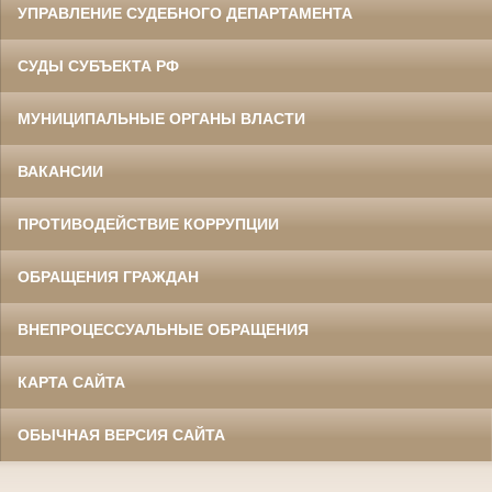
УПРАВЛЕНИЕ СУДЕБНОГО ДЕПАРТАМЕНТА
СУДЫ СУБЪЕКТА РФ
МУНИЦИПАЛЬНЫЕ ОРГАНЫ ВЛАСТИ
ВАКАНСИИ
ПРОТИВОДЕЙСТВИЕ КОРРУПЦИИ
ОБРАЩЕНИЯ ГРАЖДАН
ВНЕПРОЦЕССУАЛЬНЫЕ ОБРАЩЕНИЯ
КАРТА САЙТА
ОБЫЧНАЯ ВЕРСИЯ САЙТА