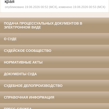
края
опубликовано 19.06.2026 00:52 (МСК), изменено 19.06.2026 00:53 (МСК)
ПОДАЧА ПРОЦЕССУАЛЬНЫХ ДОКУМЕНТОВ В
ЭЛЕКТРОННОМ ВИДЕ
О СУДЕ
СУДЕЙСКОЕ СООБЩЕСТВО
НОРМАТИВНЫЕ АКТЫ
ДОКУМЕНТЫ СУДА
СУДЕБНОЕ ДЕЛОПРОИЗВОДСТВО
СПРАВОЧНАЯ ИНФОРМАЦИЯ