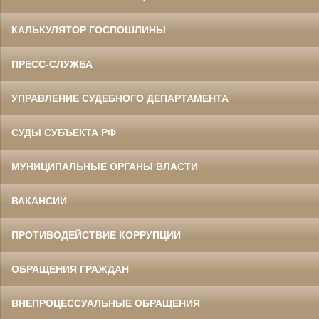
КАЛЬКУЛЯТОР ГОСПОШЛИНЫ
ПРЕСС-СЛУЖБА
УПРАВЛЕНИЕ СУДЕБНОГО ДЕПАРТАМЕНТА
СУДЫ СУБЪЕКТА РФ
МУНИЦИПАЛЬНЫЕ ОРГАНЫ ВЛАСТИ
ВАКАНСИИ
ПРОТИВОДЕЙСТВИЕ КОРРУПЦИИ
ОБРАЩЕНИЯ ГРАЖДАН
ВНЕПРОЦЕССУАЛЬНЫЕ ОБРАЩЕНИЯ