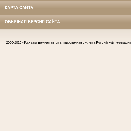
КАРТА САЙТА
ОБЫЧНАЯ ВЕРСИЯ САЙТА
2006-2026
«Государственная автоматизированная система Российской Федераци