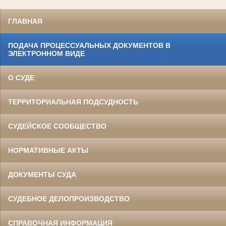
ГЛАВНАЯ
ПОДАЧА ПРОЦЕССУАЛЬНЫХ ДОКУМЕНТОВ В
ЭЛЕКТРОННОМ ВИДЕ
О СУДЕ
ТЕРРИТОРИАЛЬНАЯ ПОДСУДНОСТЬ
СУДЕЙСКОЕ СООБЩЕСТВО
НОРМАТИВНЫЕ АКТЫ
ДОКУМЕНТЫ СУДА
СУДЕБНОЕ ДЕЛОПРОИЗВОДСТВО
СПРАВОЧНАЯ ИНФОРМАЦИЯ