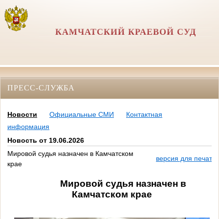
КАМЧАТСКИЙ КРАЕВОЙ СУД
ПРЕСС-СЛУЖБА
Новости
Официальные СМИ
Контактная
информация
Новость от 19.06.2026
Мировой судья назначен в Камчатском
версия для печати
крае
Мировой судья назначен в
Камчатском крае