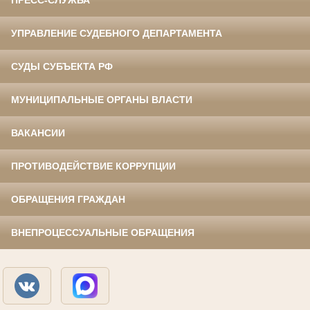
ПРЕСС-СЛУЖБА
УПРАВЛЕНИЕ СУДЕБНОГО ДЕПАРТАМЕНТА
СУДЫ СУБЪЕКТА РФ
МУНИЦИПАЛЬНЫЕ ОРГАНЫ ВЛАСТИ
ВАКАНСИИ
ПРОТИВОДЕЙСТВИЕ КОРРУПЦИИ
ОБРАЩЕНИЯ ГРАЖДАН
ВНЕПРОЦЕССУАЛЬНЫЕ ОБРАЩЕНИЯ