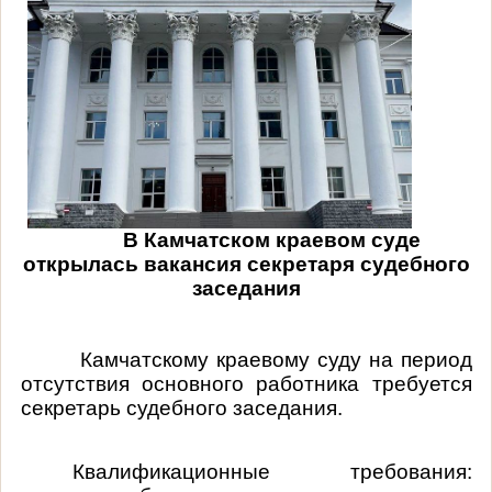
В Камчатском краевом суде
открылась вакансия секретаря судебного
заседания
Камчатскому краевому суду на период
отсутствия основного работника требуется
секретарь судебного заседания.
Квалификационные требования: