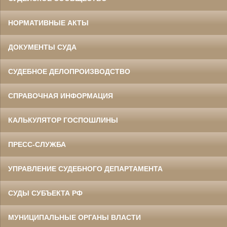
НОРМАТИВНЫЕ АКТЫ
ДОКУМЕНТЫ СУДА
СУДЕБНОЕ ДЕЛОПРОИЗВОДСТВО
СПРАВОЧНАЯ ИНФОРМАЦИЯ
КАЛЬКУЛЯТОР ГОСПОШЛИНЫ
ПРЕСС-СЛУЖБА
УПРАВЛЕНИЕ СУДЕБНОГО ДЕПАРТАМЕНТА
СУДЫ СУБЪЕКТА РФ
МУНИЦИПАЛЬНЫЕ ОРГАНЫ ВЛАСТИ