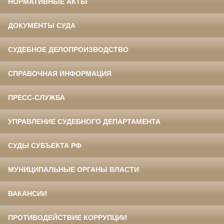
НОРМАТИВНЫЕ АКТЫ
ДОКУМЕНТЫ СУДА
СУДЕБНОЕ ДЕЛОПРОИЗВОДСТВО
СПРАВОЧНАЯ ИНФОРМАЦИЯ
ПРЕСС-СЛУЖБА
УПРАВЛЕНИЕ СУДЕБНОГО ДЕПАРТАМЕНТА
СУДЫ СУБЪЕКТА РФ
МУНИЦИПАЛЬНЫЕ ОРГАНЫ ВЛАСТИ
ВАКАНСИИ
ПРОТИВОДЕЙСТВИЕ КОРРУПЦИИ