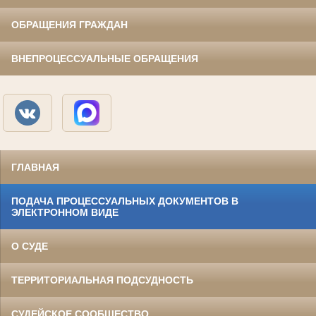
ОБРАЩЕНИЯ ГРАЖДАН
ВНЕПРОЦЕССУАЛЬНЫЕ ОБРАЩЕНИЯ
ГЛАВНАЯ
ПОДАЧА ПРОЦЕССУАЛЬНЫХ ДОКУМЕНТОВ В
ЭЛЕКТРОННОМ ВИДЕ
О СУДЕ
ТЕРРИТОРИАЛЬНАЯ ПОДСУДНОСТЬ
СУДЕЙСКОЕ СООБЩЕСТВО