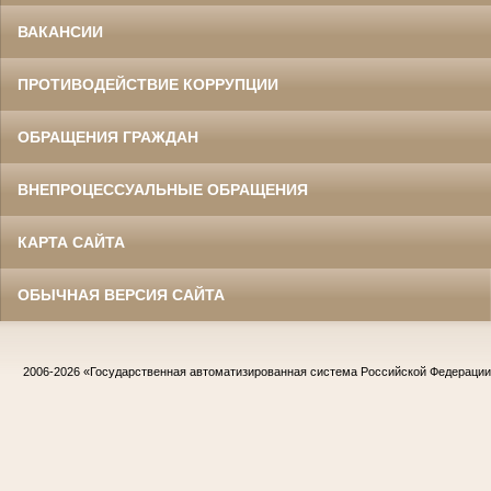
ВАКАНСИИ
ПРОТИВОДЕЙСТВИЕ КОРРУПЦИИ
ОБРАЩЕНИЯ ГРАЖДАН
ВНЕПРОЦЕССУАЛЬНЫЕ ОБРАЩЕНИЯ
КАРТА САЙТА
ОБЫЧНАЯ ВЕРСИЯ САЙТА
2006-2026
«Государственная автоматизированная система Российской Федераци