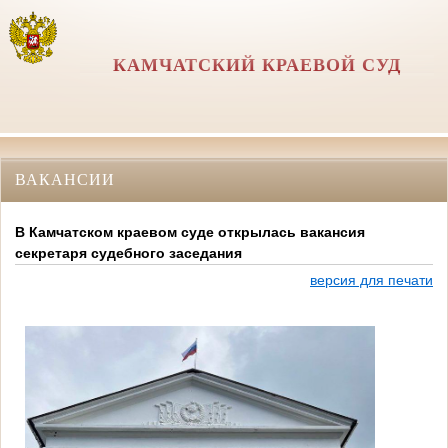
КАМЧАТСКИЙ КРАЕВОЙ СУД
ВАКАНСИИ
В Камчатском краевом суде открылась вакансия
секретаря судебного заседания
версия для печати