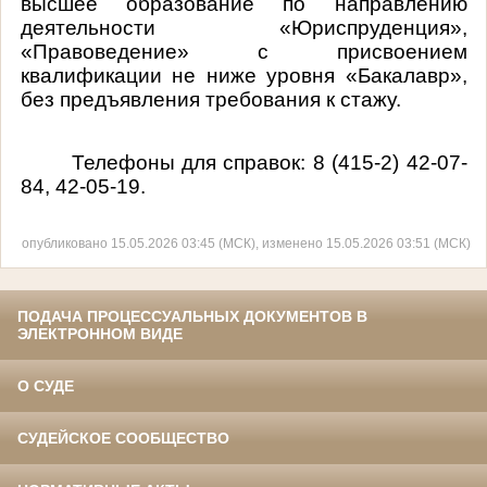
высшее образование по направлению
деятельности «Юриспруденция»,
«Правоведение» с присвоением
квалификации не ниже уровня «Бакалавр»,
без предъявления требования к стажу.
Телефоны для справок: 8 (415-2) 42-07-
84, 42-05-19.
опубликовано 15.05.2026 03:45 (МСК), изменено 15.05.2026 03:51 (МСК)
ПОДАЧА ПРОЦЕССУАЛЬНЫХ ДОКУМЕНТОВ В
ЭЛЕКТРОННОМ ВИДЕ
О СУДЕ
СУДЕЙСКОЕ СООБЩЕСТВО