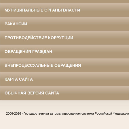
МУНИЦИПАЛЬНЫЕ ОРГАНЫ ВЛАСТИ
ВАКАНСИИ
ПРОТИВОДЕЙСТВИЕ КОРРУПЦИИ
ОБРАЩЕНИЯ ГРАЖДАН
ВНЕПРОЦЕССУАЛЬНЫЕ ОБРАЩЕНИЯ
КАРТА САЙТА
ОБЫЧНАЯ ВЕРСИЯ САЙТА
2006-2026
«Государственная автоматизированная система Российской Федераци