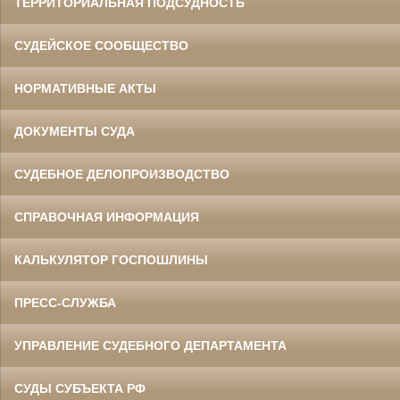
ТЕРРИТОРИАЛЬНАЯ ПОДСУДНОСТЬ
СУДЕЙСКОЕ СООБЩЕСТВО
НОРМАТИВНЫЕ АКТЫ
ДОКУМЕНТЫ СУДА
СУДЕБНОЕ ДЕЛОПРОИЗВОДСТВО
СПРАВОЧНАЯ ИНФОРМАЦИЯ
КАЛЬКУЛЯТОР ГОСПОШЛИНЫ
ПРЕСС-СЛУЖБА
УПРАВЛЕНИЕ СУДЕБНОГО ДЕПАРТАМЕНТА
СУДЫ СУБЪЕКТА РФ