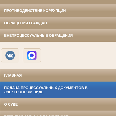
ПРОТИВОДЕЙСТВИЕ КОРРУПЦИИ
ОБРАЩЕНИЯ ГРАЖДАН
ВНЕПРОЦЕССУАЛЬНЫЕ ОБРАЩЕНИЯ
ГЛАВНАЯ
ПОДАЧА ПРОЦЕССУАЛЬНЫХ ДОКУМЕНТОВ В
ЭЛЕКТРОННОМ ВИДЕ
О СУДЕ