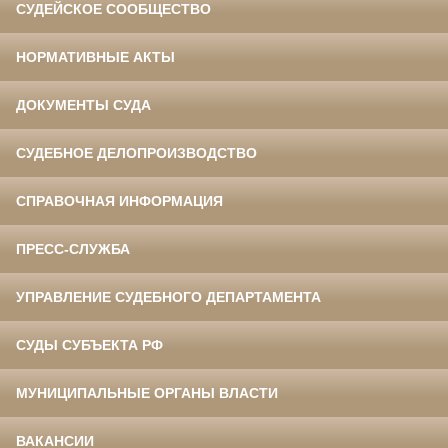
СУДЕЙСКОЕ СООБЩЕСТВО
НОРМАТИВНЫЕ АКТЫ
ДОКУМЕНТЫ СУДА
СУДЕБНОЕ ДЕЛОПРОИЗВОДСТВО
СПРАВОЧНАЯ ИНФОРМАЦИЯ
ПРЕСС-СЛУЖБА
УПРАВЛЕНИЕ СУДЕБНОГО ДЕПАРТАМЕНТА
СУДЫ СУБЪЕКТА РФ
МУНИЦИПАЛЬНЫЕ ОРГАНЫ ВЛАСТИ
ВАКАНСИИ