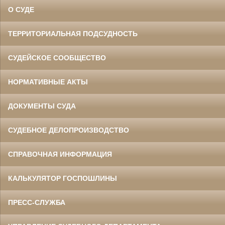
О СУДЕ
ТЕРРИТОРИАЛЬНАЯ ПОДСУДНОСТЬ
СУДЕЙСКОЕ СООБЩЕСТВО
НОРМАТИВНЫЕ АКТЫ
ДОКУМЕНТЫ СУДА
СУДЕБНОЕ ДЕЛОПРОИЗВОДСТВО
СПРАВОЧНАЯ ИНФОРМАЦИЯ
КАЛЬКУЛЯТОР ГОСПОШЛИНЫ
ПРЕСС-СЛУЖБА