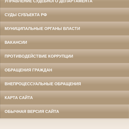
УПРАВЛЕНИЕ СУДЕБНОГО ДЕПАРТАМЕНТА
СУДЫ СУБЪЕКТА РФ
МУНИЦИПАЛЬНЫЕ ОРГАНЫ ВЛАСТИ
ВАКАНСИИ
ПРОТИВОДЕЙСТВИЕ КОРРУПЦИИ
ОБРАЩЕНИЯ ГРАЖДАН
ВНЕПРОЦЕССУАЛЬНЫЕ ОБРАЩЕНИЯ
КАРТА САЙТА
ОБЫЧНАЯ ВЕРСИЯ САЙТА