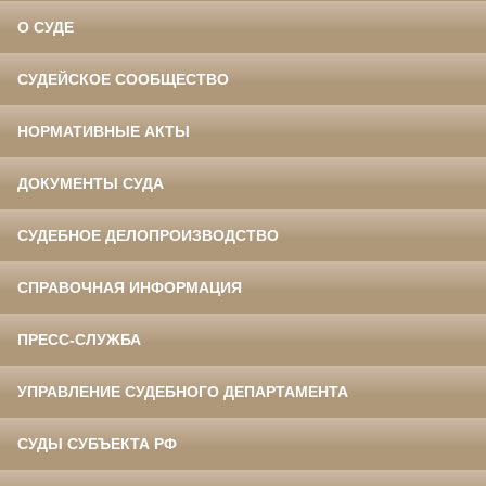
О СУДЕ
СУДЕЙСКОЕ СООБЩЕСТВО
НОРМАТИВНЫЕ АКТЫ
ДОКУМЕНТЫ СУДА
СУДЕБНОЕ ДЕЛОПРОИЗВОДСТВО
СПРАВОЧНАЯ ИНФОРМАЦИЯ
ПРЕСС-СЛУЖБА
УПРАВЛЕНИЕ СУДЕБНОГО ДЕПАРТАМЕНТА
СУДЫ СУБЪЕКТА РФ