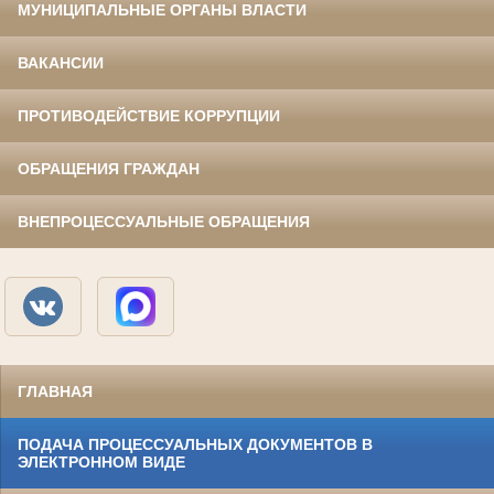
МУНИЦИПАЛЬНЫЕ ОРГАНЫ ВЛАСТИ
ВАКАНСИИ
ПРОТИВОДЕЙСТВИЕ КОРРУПЦИИ
ОБРАЩЕНИЯ ГРАЖДАН
ВНЕПРОЦЕССУАЛЬНЫЕ ОБРАЩЕНИЯ
ГЛАВНАЯ
ПОДАЧА ПРОЦЕССУАЛЬНЫХ ДОКУМЕНТОВ В
ЭЛЕКТРОННОМ ВИДЕ