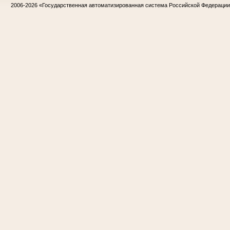
2006-2026
«Государственная автоматизированная система Российской Федераци