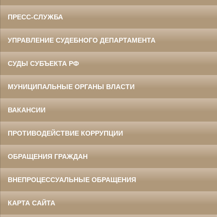
ПРЕСС-СЛУЖБА
УПРАВЛЕНИЕ СУДЕБНОГО ДЕПАРТАМЕНТА
СУДЫ СУБЪЕКТА РФ
МУНИЦИПАЛЬНЫЕ ОРГАНЫ ВЛАСТИ
ВАКАНСИИ
ПРОТИВОДЕЙСТВИЕ КОРРУПЦИИ
ОБРАЩЕНИЯ ГРАЖДАН
ВНЕПРОЦЕССУАЛЬНЫЕ ОБРАЩЕНИЯ
КАРТА САЙТА