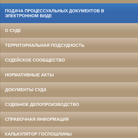
ПОДАЧА ПРОЦЕССУАЛЬНЫХ ДОКУМЕНТОВ В
ЭЛЕКТРОННОМ ВИДЕ
О СУДЕ
ТЕРРИТОРИАЛЬНАЯ ПОДСУДНОСТЬ
СУДЕЙСКОЕ СООБЩЕСТВО
НОРМАТИВНЫЕ АКТЫ
ДОКУМЕНТЫ СУДА
СУДЕБНОЕ ДЕЛОПРОИЗВОДСТВО
СПРАВОЧНАЯ ИНФОРМАЦИЯ
КАЛЬКУЛЯТОР ГОСПОШЛИНЫ