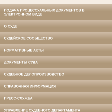
ПОДАЧА ПРОЦЕССУАЛЬНЫХ ДОКУМЕНТОВ В
ЭЛЕКТРОННОМ ВИДЕ
О СУДЕ
СУДЕЙСКОЕ СООБЩЕСТВО
НОРМАТИВНЫЕ АКТЫ
ДОКУМЕНТЫ СУДА
СУДЕБНОЕ ДЕЛОПРОИЗВОДСТВО
СПРАВОЧНАЯ ИНФОРМАЦИЯ
ПРЕСС-СЛУЖБА
УПРАВЛЕНИЕ СУДЕБНОГО ДЕПАРТАМЕНТА