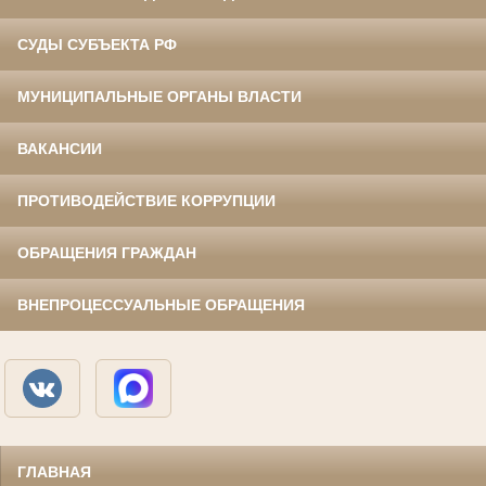
СУДЫ СУБЪЕКТА РФ
МУНИЦИПАЛЬНЫЕ ОРГАНЫ ВЛАСТИ
ВАКАНСИИ
ПРОТИВОДЕЙСТВИЕ КОРРУПЦИИ
ОБРАЩЕНИЯ ГРАЖДАН
ВНЕПРОЦЕССУАЛЬНЫЕ ОБРАЩЕНИЯ
ГЛАВНАЯ