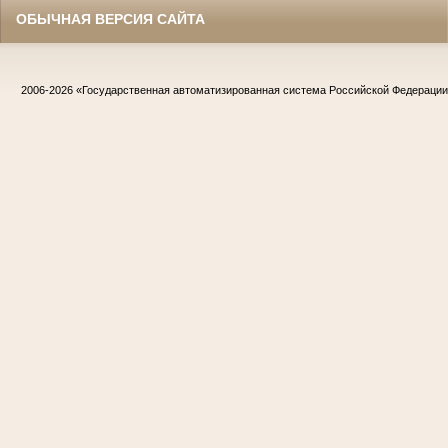
ОБЫЧНАЯ ВЕРСИЯ САЙТА
2006-2026
«Государственная автоматизированная система Российской Федераци