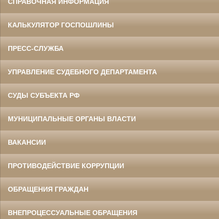
СПРАВОЧНАЯ ИНФОРМАЦИЯ
КАЛЬКУЛЯТОР ГОСПОШЛИНЫ
ПРЕСС-СЛУЖБА
УПРАВЛЕНИЕ СУДЕБНОГО ДЕПАРТАМЕНТА
СУДЫ СУБЪЕКТА РФ
МУНИЦИПАЛЬНЫЕ ОРГАНЫ ВЛАСТИ
ВАКАНСИИ
ПРОТИВОДЕЙСТВИЕ КОРРУПЦИИ
ОБРАЩЕНИЯ ГРАЖДАН
ВНЕПРОЦЕССУАЛЬНЫЕ ОБРАЩЕНИЯ