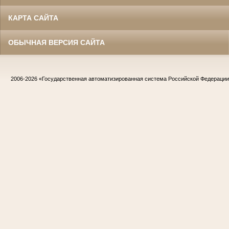
КАРТА САЙТА
ОБЫЧНАЯ ВЕРСИЯ САЙТА
2006-2026
«Государственная автоматизированная система Российской Федераци