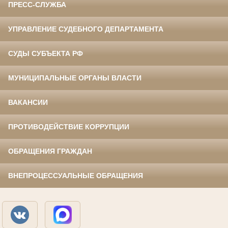
ПРЕСС-СЛУЖБА
УПРАВЛЕНИЕ СУДЕБНОГО ДЕПАРТАМЕНТА
СУДЫ СУБЪЕКТА РФ
МУНИЦИПАЛЬНЫЕ ОРГАНЫ ВЛАСТИ
ВАКАНСИИ
ПРОТИВОДЕЙСТВИЕ КОРРУПЦИИ
ОБРАЩЕНИЯ ГРАЖДАН
ВНЕПРОЦЕССУАЛЬНЫЕ ОБРАЩЕНИЯ