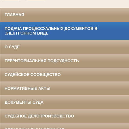
ГЛАВНАЯ
ПОДАЧА ПРОЦЕССУАЛЬНЫХ ДОКУМЕНТОВ В
ЭЛЕКТРОННОМ ВИДЕ
О СУДЕ
ТЕРРИТОРИАЛЬНАЯ ПОДСУДНОСТЬ
СУДЕЙСКОЕ СООБЩЕСТВО
НОРМАТИВНЫЕ АКТЫ
ДОКУМЕНТЫ СУДА
СУДЕБНОЕ ДЕЛОПРОИЗВОДСТВО