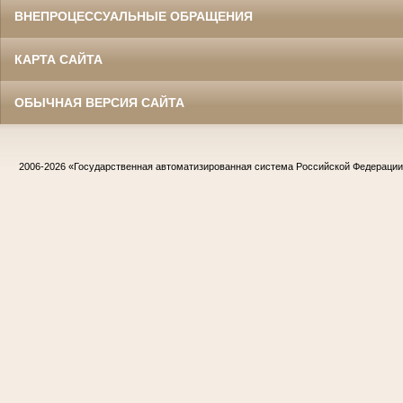
ВНЕПРОЦЕССУАЛЬНЫЕ ОБРАЩЕНИЯ
КАРТА САЙТА
ОБЫЧНАЯ ВЕРСИЯ САЙТА
2006-2026
«Государственная автоматизированная система Российской Федераци