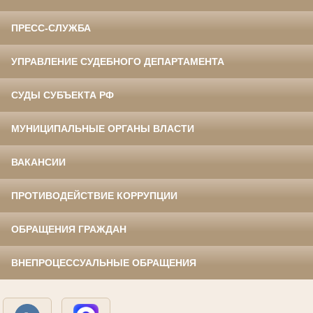
ПРЕСС-СЛУЖБА
УПРАВЛЕНИЕ СУДЕБНОГО ДЕПАРТАМЕНТА
СУДЫ СУБЪЕКТА РФ
МУНИЦИПАЛЬНЫЕ ОРГАНЫ ВЛАСТИ
ВАКАНСИИ
ПРОТИВОДЕЙСТВИЕ КОРРУПЦИИ
ОБРАЩЕНИЯ ГРАЖДАН
ВНЕПРОЦЕССУАЛЬНЫЕ ОБРАЩЕНИЯ