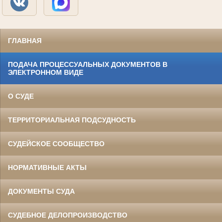
ГЛАВНАЯ
ПОДАЧА ПРОЦЕССУАЛЬНЫХ ДОКУМЕНТОВ В
ЭЛЕКТРОННОМ ВИДЕ
О СУДЕ
ТЕРРИТОРИАЛЬНАЯ ПОДСУДНОСТЬ
СУДЕЙСКОЕ СООБЩЕСТВО
НОРМАТИВНЫЕ АКТЫ
ДОКУМЕНТЫ СУДА
СУДЕБНОЕ ДЕЛОПРОИЗВОДСТВО