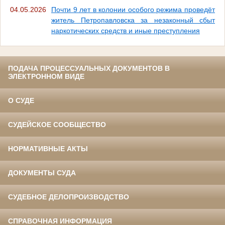
04.05.2026
Почти 9 лет в колонии особого режима проведёт
житель Петропавловска за незаконный сбыт
наркотических средств и иные преступления
ПОДАЧА ПРОЦЕССУАЛЬНЫХ ДОКУМЕНТОВ В
ЭЛЕКТРОННОМ ВИДЕ
О СУДЕ
СУДЕЙСКОЕ СООБЩЕСТВО
НОРМАТИВНЫЕ АКТЫ
ДОКУМЕНТЫ СУДА
СУДЕБНОЕ ДЕЛОПРОИЗВОДСТВО
СПРАВОЧНАЯ ИНФОРМАЦИЯ