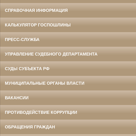
СПРАВОЧНАЯ ИНФОРМАЦИЯ
КАЛЬКУЛЯТОР ГОСПОШЛИНЫ
ПРЕСС-СЛУЖБА
УПРАВЛЕНИЕ СУДЕБНОГО ДЕПАРТАМЕНТА
СУДЫ СУБЪЕКТА РФ
МУНИЦИПАЛЬНЫЕ ОРГАНЫ ВЛАСТИ
ВАКАНСИИ
ПРОТИВОДЕЙСТВИЕ КОРРУПЦИИ
ОБРАЩЕНИЯ ГРАЖДАН