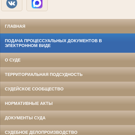
ГЛАВНАЯ
ПОДАЧА ПРОЦЕССУАЛЬНЫХ ДОКУМЕНТОВ В
ЭЛЕКТРОННОМ ВИДЕ
О СУДЕ
ТЕРРИТОРИАЛЬНАЯ ПОДСУДНОСТЬ
СУДЕЙСКОЕ СООБЩЕСТВО
НОРМАТИВНЫЕ АКТЫ
ДОКУМЕНТЫ СУДА
СУДЕБНОЕ ДЕЛОПРОИЗВОДСТВО