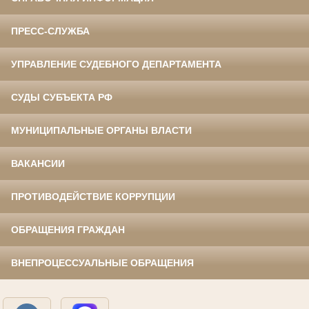
ПРЕСС-СЛУЖБА
УПРАВЛЕНИЕ СУДЕБНОГО ДЕПАРТАМЕНТА
СУДЫ СУБЪЕКТА РФ
МУНИЦИПАЛЬНЫЕ ОРГАНЫ ВЛАСТИ
ВАКАНСИИ
ПРОТИВОДЕЙСТВИЕ КОРРУПЦИИ
ОБРАЩЕНИЯ ГРАЖДАН
ВНЕПРОЦЕССУАЛЬНЫЕ ОБРАЩЕНИЯ