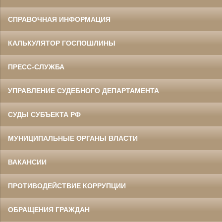
СПРАВОЧНАЯ ИНФОРМАЦИЯ
КАЛЬКУЛЯТОР ГОСПОШЛИНЫ
ПРЕСС-СЛУЖБА
УПРАВЛЕНИЕ СУДЕБНОГО ДЕПАРТАМЕНТА
СУДЫ СУБЪЕКТА РФ
МУНИЦИПАЛЬНЫЕ ОРГАНЫ ВЛАСТИ
ВАКАНСИИ
ПРОТИВОДЕЙСТВИЕ КОРРУПЦИИ
ОБРАЩЕНИЯ ГРАЖДАН