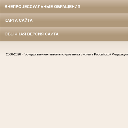
ВНЕПРОЦЕССУАЛЬНЫЕ ОБРАЩЕНИЯ
КАРТА САЙТА
ОБЫЧНАЯ ВЕРСИЯ САЙТА
2006-2026
«Государственная автоматизированная система Российской Федераци