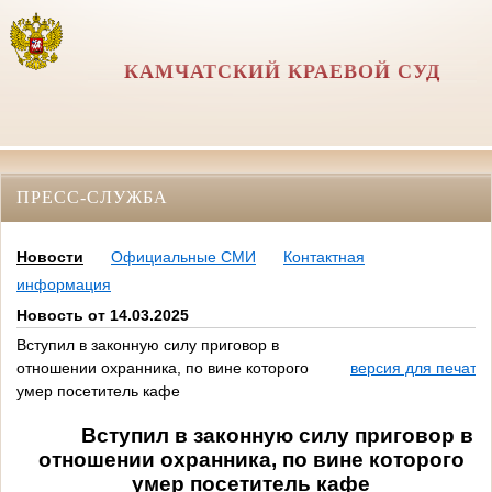
КАМЧАТСКИЙ КРАЕВОЙ СУД
ПРЕСС-СЛУЖБА
Новости
Официальные СМИ
Контактная
информация
Новость от 14.03.2025
Вступил в законную силу приговор в
отношении охранника, по вине которого
версия для печати
умер посетитель кафе
Вступил в законную силу приговор в
отношении охранника, по вине которого
умер посетитель кафе