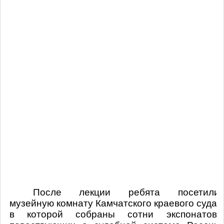
После лекции ребята посетили
музейную комнату Камчатского краевого суда,
в которой собраны сотни экспонатов,