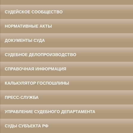
СУДЕЙСКОЕ СООБЩЕСТВО
НОРМАТИВНЫЕ АКТЫ
ДОКУМЕНТЫ СУДА
СУДЕБНОЕ ДЕЛОПРОИЗВОДСТВО
СПРАВОЧНАЯ ИНФОРМАЦИЯ
КАЛЬКУЛЯТОР ГОСПОШЛИНЫ
ПРЕСС-СЛУЖБА
УПРАВЛЕНИЕ СУДЕБНОГО ДЕПАРТАМЕНТА
СУДЫ СУБЪЕКТА РФ