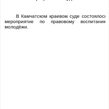
В Камчатском краевом суде состоялось
мероприятие по правовому воспитанию
молодёжи.