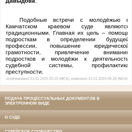
Давыдова
.
Подобные встречи с молодёжью в
Камчатском краевом суде являются
традиционными. Главная их цель – помощь
подросткам в определении будущей
профессии, повышение юридической
грамотности, привлечение внимания
подростков и молодёжи к деятельности
судебной системы, профилактика
преступности.
опубликовано 31.01.2025 05:25 (МСК), изменено 31.01.2025 05:28 (МСК)
ПОДАЧА ПРОЦЕССУАЛЬНЫХ ДОКУМЕНТОВ В
ЭЛЕКТРОННОМ ВИДЕ
О СУДЕ
СУДЕЙСКОЕ СООБЩЕСТВО