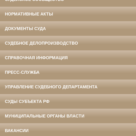
НОРМАТИВНЫЕ АКТЫ
ДОКУМЕНТЫ СУДА
СУДЕБНОЕ ДЕЛОПРОИЗВОДСТВО
СПРАВОЧНАЯ ИНФОРМАЦИЯ
ПРЕСС-СЛУЖБА
УПРАВЛЕНИЕ СУДЕБНОГО ДЕПАРТАМЕНТА
СУДЫ СУБЪЕКТА РФ
МУНИЦИПАЛЬНЫЕ ОРГАНЫ ВЛАСТИ
ВАКАНСИИ