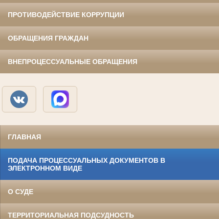
ПРОТИВОДЕЙСТВИЕ КОРРУПЦИИ
ОБРАЩЕНИЯ ГРАЖДАН
ВНЕПРОЦЕССУАЛЬНЫЕ ОБРАЩЕНИЯ
ГЛАВНАЯ
ПОДАЧА ПРОЦЕССУАЛЬНЫХ ДОКУМЕНТОВ В
ЭЛЕКТРОННОМ ВИДЕ
О СУДЕ
ТЕРРИТОРИАЛЬНАЯ ПОДСУДНОСТЬ