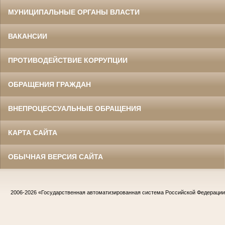
МУНИЦИПАЛЬНЫЕ ОРГАНЫ ВЛАСТИ
ВАКАНСИИ
ПРОТИВОДЕЙСТВИЕ КОРРУПЦИИ
ОБРАЩЕНИЯ ГРАЖДАН
ВНЕПРОЦЕССУАЛЬНЫЕ ОБРАЩЕНИЯ
КАРТА САЙТА
ОБЫЧНАЯ ВЕРСИЯ САЙТА
2006-2026
«Государственная автоматизированная система Российской Федераци