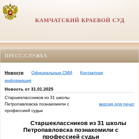
КАМЧАТСКИЙ КРАЕВОЙ СУД
ПРЕСС-СЛУЖБА
Новости
Официальные СМИ
Контактная
информация
Новость от 31.01.2025
Старшеклассников из 31 школы
Петропавловска познакомили с
версия для печати
профессией судьи
Старшеклассников из 31 школы
Петропавловска познакомили с
профессией судьи