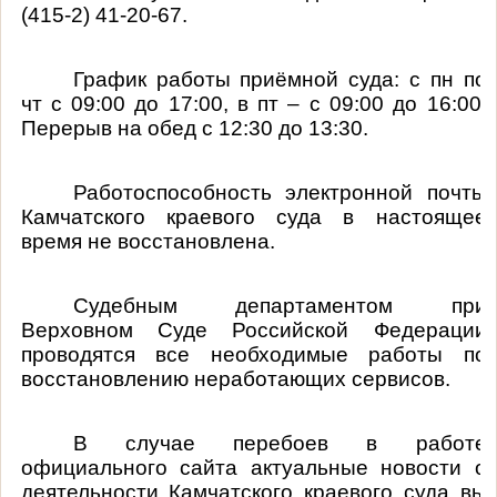
(415-2) 41-20-67.
График работы приёмной суда: с пн по
чт с 09:00 до 17:00, в пт – с 09:00 до 16:00.
Перерыв на обед с 12:30 до 13:30.
Работоспособность электронной почты
Камчатского краевого суда в настоящее
время не восстановлена.
Судебным департаментом при
Верховном Суде Российской Федерации
проводятся все необходимые
работы по
восстановлению неработающих
сервисов.
В случае перебоев в работе
официального сайта актуальные новости о
деятельности Камчатского краевого суда вы