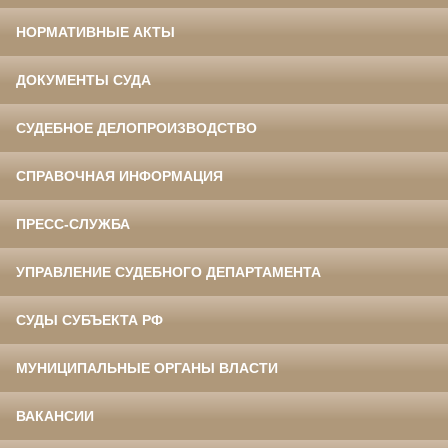
НОРМАТИВНЫЕ АКТЫ
ДОКУМЕНТЫ СУДА
СУДЕБНОЕ ДЕЛОПРОИЗВОДСТВО
СПРАВОЧНАЯ ИНФОРМАЦИЯ
ПРЕСС-СЛУЖБА
УПРАВЛЕНИЕ СУДЕБНОГО ДЕПАРТАМЕНТА
СУДЫ СУБЪЕКТА РФ
МУНИЦИПАЛЬНЫЕ ОРГАНЫ ВЛАСТИ
ВАКАНСИИ