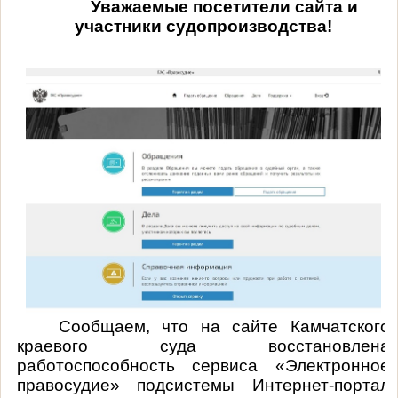
Уважаемые посетители сайта и
участники судопроизводства!
Сообщаем, что на сайте Камчатского
краевого суда восстановлена
работоспособность сервиса «Электронное
правосудие» подсистемы Интернет-портал