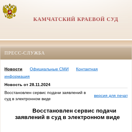
КАМЧАТСКИЙ КРАЕВОЙ СУД
ПРЕСС-СЛУЖБА
Новости
Официальные СМИ
Контактная
информация
Новость от 28.11.2024
Восстановлен сервис подачи заявлений в
версия для печати
суд в электронном виде
Восстановлен сервис подачи
заявлений в суд в электронном виде