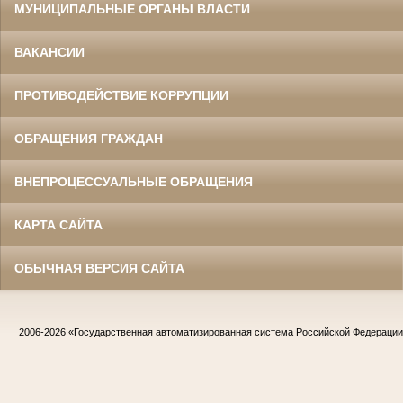
МУНИЦИПАЛЬНЫЕ ОРГАНЫ ВЛАСТИ
ВАКАНСИИ
ПРОТИВОДЕЙСТВИЕ КОРРУПЦИИ
ОБРАЩЕНИЯ ГРАЖДАН
ВНЕПРОЦЕССУАЛЬНЫЕ ОБРАЩЕНИЯ
КАРТА САЙТА
ОБЫЧНАЯ ВЕРСИЯ САЙТА
2006-2026
«Государственная автоматизированная система Российской Федераци