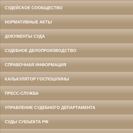
СУДЕЙСКОЕ СООБЩЕСТВО
НОРМАТИВНЫЕ АКТЫ
ДОКУМЕНТЫ СУДА
СУДЕБНОЕ ДЕЛОПРОИЗВОДСТВО
СПРАВОЧНАЯ ИНФОРМАЦИЯ
КАЛЬКУЛЯТОР ГОСПОШЛИНЫ
ПРЕСС-СЛУЖБА
УПРАВЛЕНИЕ СУДЕБНОГО ДЕПАРТАМЕНТА
СУДЫ СУБЪЕКТА РФ