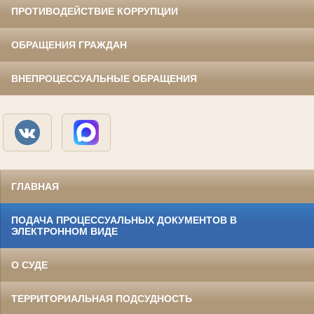
ПРОТИВОДЕЙСТВИЕ КОРРУПЦИИ
ОБРАЩЕНИЯ ГРАЖДАН
ВНЕПРОЦЕССУАЛЬНЫЕ ОБРАЩЕНИЯ
ГЛАВНАЯ
ПОДАЧА ПРОЦЕССУАЛЬНЫХ ДОКУМЕНТОВ В
ЭЛЕКТРОННОМ ВИДЕ
О СУДЕ
ТЕРРИТОРИАЛЬНАЯ ПОДСУДНОСТЬ