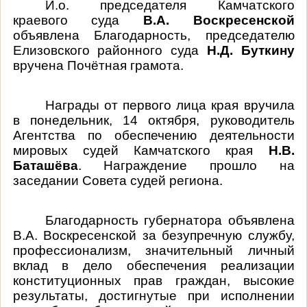
И.о. председателя Камчатского
краевого суда
В.А. Воскресенской
объявлена Благодарность, председателю
Елизовского районного суда
Н.Д. Буткину
вручена Почётная грамота.
Награды от первого лица края вручила
в понедельник, 14 октября, руководитель
Агентства по обеспечению деятельности
мировых судей Камчатского края
Н.В.
Баташёва
. Награждение прошло на
заседании Совета судей региона.
Благодарность губернатора объявлена
В.А. Воскресенской за безупречную службу,
профессионализм, значительный личный
вклад в дело обеспечения реализации
конституционных прав граждан, высокие
результаты, достигнутые при исполнении