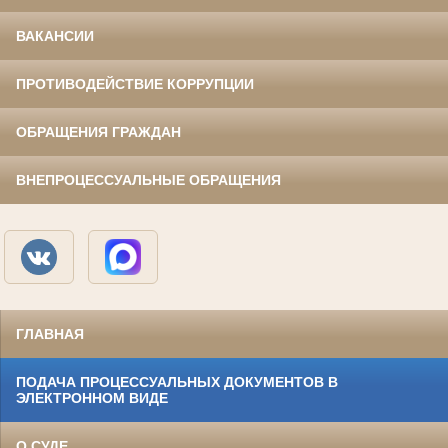
ВАКАНСИИ
ПРОТИВОДЕЙСТВИЕ КОРРУПЦИИ
ОБРАЩЕНИЯ ГРАЖДАН
ВНЕПРОЦЕССУАЛЬНЫЕ ОБРАЩЕНИЯ
ГЛАВНАЯ
ПОДАЧА ПРОЦЕССУАЛЬНЫХ ДОКУМЕНТОВ В
ЭЛЕКТРОННОМ ВИДЕ
О СУДЕ