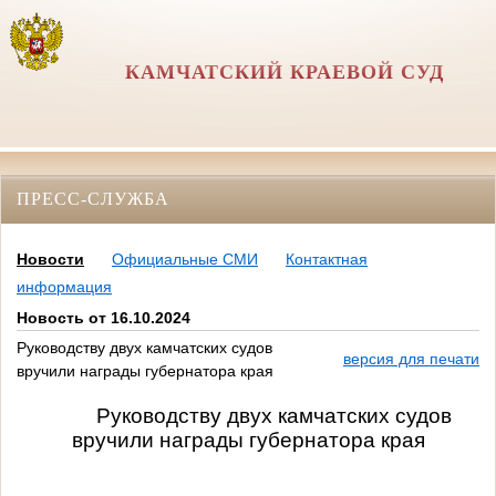
КАМЧАТСКИЙ КРАЕВОЙ СУД
ПРЕСС-СЛУЖБА
Новости
Официальные СМИ
Контактная
информация
Новость от 16.10.2024
Руководству двух камчатских судов
версия для печати
вручили награды губернатора края
Руководству двух камчатских судов
вручили награды губернатора края