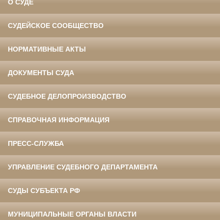
О СУДЕ
СУДЕЙСКОЕ СООБЩЕСТВО
НОРМАТИВНЫЕ АКТЫ
ДОКУМЕНТЫ СУДА
СУДЕБНОЕ ДЕЛОПРОИЗВОДСТВО
СПРАВОЧНАЯ ИНФОРМАЦИЯ
ПРЕСС-СЛУЖБА
УПРАВЛЕНИЕ СУДЕБНОГО ДЕПАРТАМЕНТА
СУДЫ СУБЪЕКТА РФ
МУНИЦИПАЛЬНЫЕ ОРГАНЫ ВЛАСТИ