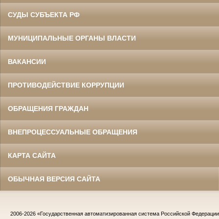
СУДЫ СУБЪЕКТА РФ
МУНИЦИПАЛЬНЫЕ ОРГАНЫ ВЛАСТИ
ВАКАНСИИ
ПРОТИВОДЕЙСТВИЕ КОРРУПЦИИ
ОБРАЩЕНИЯ ГРАЖДАН
ВНЕПРОЦЕССУАЛЬНЫЕ ОБРАЩЕНИЯ
КАРТА САЙТА
ОБЫЧНАЯ ВЕРСИЯ САЙТА
2006-2026
«Государственная автоматизированная система Российской Федераци