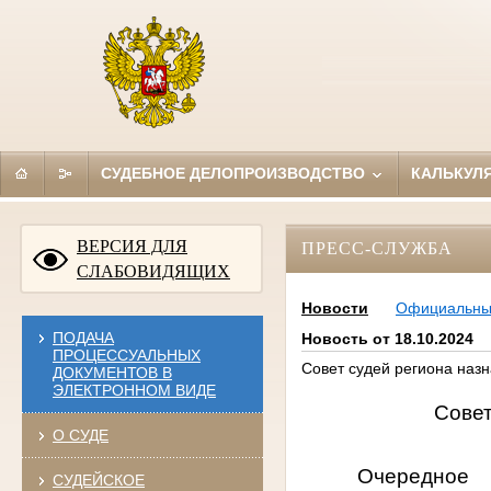
СУДЕБНОЕ ДЕЛОПРОИЗВОДСТВО
КАЛЬКУЛ
ВЕРСИЯ ДЛЯ
ПРЕСС-СЛУЖБА
СЛАБОВИДЯЩИХ
Новости
Официальн
ПОДАЧА
Новость от 18.10.2024
ПРОЦЕССУАЛЬНЫХ
Совет судей региона назн
ДОКУМЕНТОВ В
ЭЛЕКТРОННОМ ВИДЕ
Совет
О СУДЕ
Очередное
СУДЕЙСКОЕ