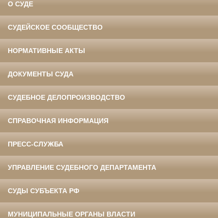
О СУДЕ
СУДЕЙСКОЕ СООБЩЕСТВО
НОРМАТИВНЫЕ АКТЫ
ДОКУМЕНТЫ СУДА
СУДЕБНОЕ ДЕЛОПРОИЗВОДСТВО
СПРАВОЧНАЯ ИНФОРМАЦИЯ
ПРЕСС-СЛУЖБА
УПРАВЛЕНИЕ СУДЕБНОГО ДЕПАРТАМЕНТА
СУДЫ СУБЪЕКТА РФ
МУНИЦИПАЛЬНЫЕ ОРГАНЫ ВЛАСТИ