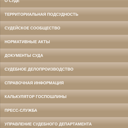
О СУДЕ
ТЕРРИТОРИАЛЬНАЯ ПОДСУДНОСТЬ
СУДЕЙСКОЕ СООБЩЕСТВО
НОРМАТИВНЫЕ АКТЫ
ДОКУМЕНТЫ СУДА
СУДЕБНОЕ ДЕЛОПРОИЗВОДСТВО
СПРАВОЧНАЯ ИНФОРМАЦИЯ
КАЛЬКУЛЯТОР ГОСПОШЛИНЫ
ПРЕСС-СЛУЖБА
УПРАВЛЕНИЕ СУДЕБНОГО ДЕПАРТАМЕНТА