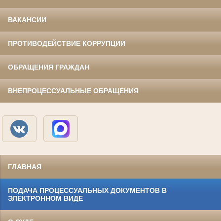
ВАКАНСИИ
ПРОТИВОДЕЙСТВИЕ КОРРУПЦИИ
ОБРАЩЕНИЯ ГРАЖДАН
ВНЕПРОЦЕССУАЛЬНЫЕ ОБРАЩЕНИЯ
ГЛАВНАЯ
ПОДАЧА ПРОЦЕССУАЛЬНЫХ ДОКУМЕНТОВ В
ЭЛЕКТРОННОМ ВИДЕ