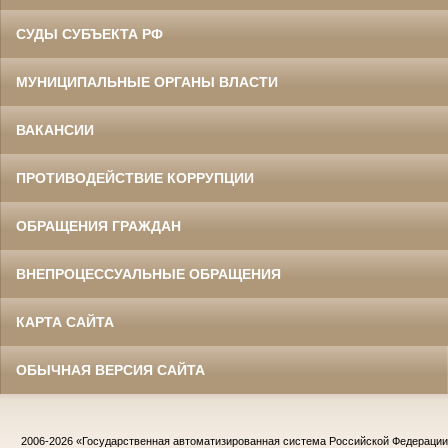
СУДЫ СУБЪЕКТА РФ
МУНИЦИПАЛЬНЫЕ ОРГАНЫ ВЛАСТИ
ВАКАНСИИ
ПРОТИВОДЕЙСТВИЕ КОРРУПЦИИ
ОБРАЩЕНИЯ ГРАЖДАН
ВНЕПРОЦЕССУАЛЬНЫЕ ОБРАЩЕНИЯ
КАРТА САЙТА
ОБЫЧНАЯ ВЕРСИЯ САЙТА
2006-2026
«Государственная автоматизированная система Российской Федераци