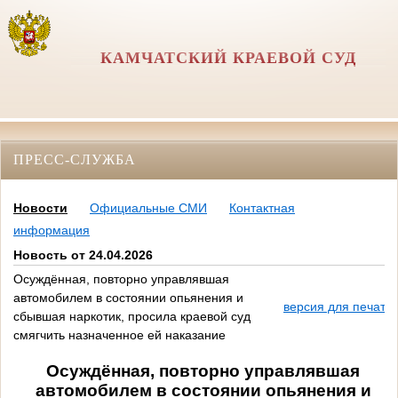
КАМЧАТСКИЙ КРАЕВОЙ СУД
ПРЕСС-СЛУЖБА
Новости
Официальные СМИ
Контактная
информация
Новость от 24.04.2026
Осуждённая, повторно управлявшая
автомобилем в состоянии опьянения и
версия для печати
сбывшая наркотик, просила краевой суд
смягчить назначенное ей наказание
Осуждённая, повторно управлявшая
автомобилем в состоянии опьянения и