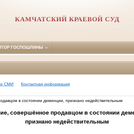
КАМЧАТСКИЙ КРАЕВОЙ СУД
ЯТОР ГОСПОШЛИНЫ
ые СМИ
Контактная информация
одавцом в состоянии деменции, признано недействительным
ие, совершённое продавцом в состоянии дем
признано недействительным