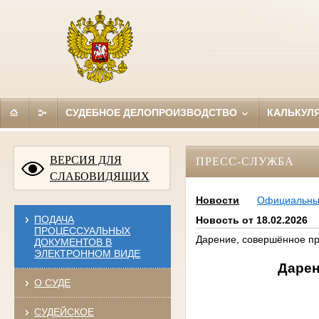
СУДЕБНОЕ ДЕЛОПРОИЗВОДСТВО
КАЛЬКУЛ
ВЕРСИЯ ДЛЯ
ПРЕСС-СЛУЖБА
СЛАБОВИДЯЩИХ
Новости
Официальн
ПОДАЧА
Новость от 18.02.2026
ПРОЦЕССУАЛЬНЫХ
Дарение, совершённое пр
ДОКУМЕНТОВ В
ЭЛЕКТРОННОМ ВИДЕ
Дарен
О СУДЕ
СУДЕЙСКОЕ