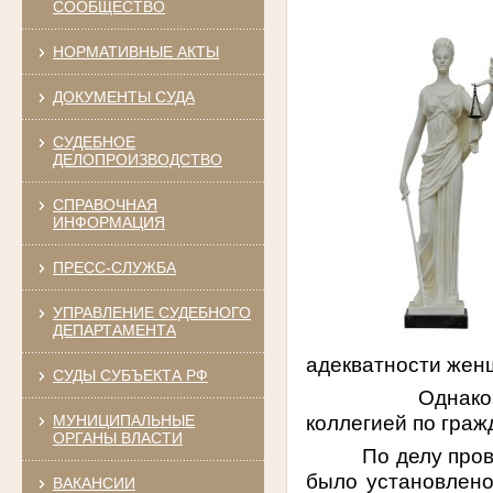
СООБЩЕСТВО
НОРМАТИВНЫЕ АКТЫ
ДОКУМЕНТЫ СУДА
СУДЕБНОЕ
ДЕЛОПРОИЗВОДСТВО
СПРАВОЧНАЯ
ИНФОРМАЦИЯ
ПРЕСС-СЛУЖБА
УПРАВЛЕНИЕ СУДЕБНОГО
ДЕПАРТАМЕНТА
адекватности жен
СУДЫ СУБЪЕКТА РФ
Однако
коллегией по граж
МУНИЦИПАЛЬНЫЕ
ОРГАНЫ ВЛАСТИ
По делу про
было установлено
ВАКАНСИИ