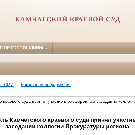
КАМЧАТСКИЙ КРАЕВОЙ СУД
ЯТОР ГОСПОШЛИНЫ
ые СМИ
Контактная информация
о краевого суда принял участие в расширенном заседании коллеги
ль Камчатского краевого суда принял участи
заседании коллегии Прокуратуры региона