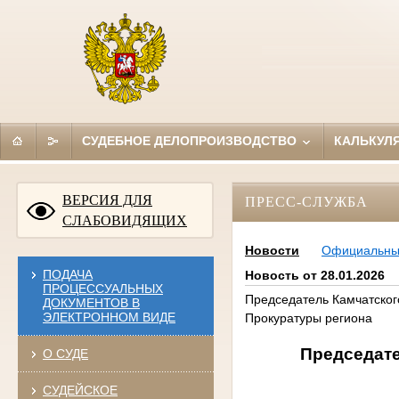
СУДЕБНОЕ ДЕЛОПРОИЗВОДСТВО
КАЛЬКУЛ
ВЕРСИЯ ДЛЯ
ПРЕСС-СЛУЖБА
СЛАБОВИДЯЩИХ
Новости
Официальн
ПОДАЧА
Новость от 28.01.2026
ПРОЦЕССУАЛЬНЫХ
Председатель Камчатског
ДОКУМЕНТОВ В
ЭЛЕКТРОННОМ ВИДЕ
Прокуратуры региона
Председате
О СУДЕ
СУДЕЙСКОЕ