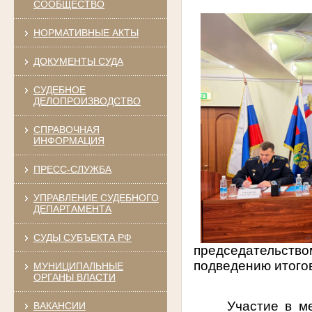
СООБЩЕСТВО
НОРМАТИВНЫЕ АКТЫ
ДОКУМЕНТЫ СУДА
СУДЕБНОЕ
ДЕЛОПРОИЗВОДСТВО
СПРАВОЧНАЯ
ИНФОРМАЦИЯ
ПРЕСС-СЛУЖБА
УПРАВЛЕНИЕ СУДЕБНОГО
ДЕПАРТАМЕНТА
СУДЫ СУБЪЕКТА РФ
председательство
подведению итогов
МУНИЦИПАЛЬНЫЕ
ОРГАНЫ ВЛАСТИ
Участие в м
ВАКАНСИИ