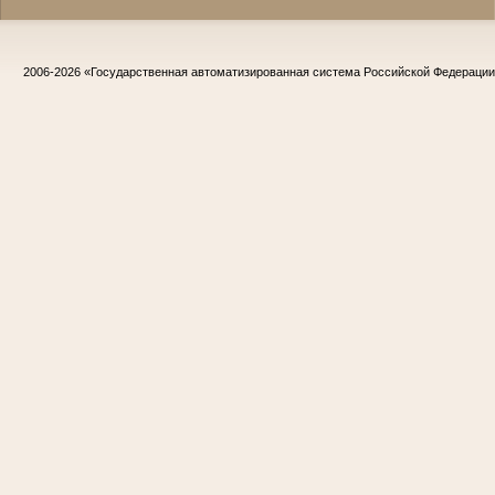
2006-2026
«Государственная автоматизированная система Российской Федераци