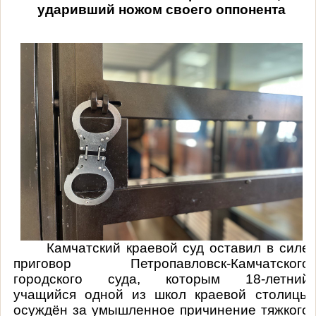
ударивший ножом своего оппонента
Камчатский краевой суд оставил в силе
приговор Петропавловск-Камчатского
городского суда, которым 18-летний
учащийся одной из школ краевой столицы
осуждён за
умышленное причинение тяжкого