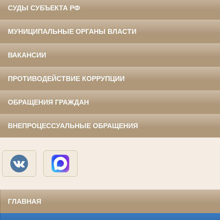
СУДЫ СУБЪЕКТА РФ
МУНИЦИПАЛЬНЫЕ ОРГАНЫ ВЛАСТИ
ВАКАНСИИ
ПРОТИВОДЕЙСТВИЕ КОРРУПЦИИ
ОБРАЩЕНИЯ ГРАЖДАН
ВНЕПРОЦЕССУАЛЬНЫЕ ОБРАЩЕНИЯ
ГЛАВНАЯ