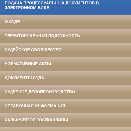
ПОДАЧА ПРОЦЕССУАЛЬНЫХ ДОКУМЕНТОВ В
ЭЛЕКТРОННОМ ВИДЕ
О СУДЕ
ТЕРРИТОРИАЛЬНАЯ ПОДСУДНОСТЬ
СУДЕЙСКОЕ СООБЩЕСТВО
НОРМАТИВНЫЕ АКТЫ
ДОКУМЕНТЫ СУДА
СУДЕБНОЕ ДЕЛОПРОИЗВОДСТВО
СПРАВОЧНАЯ ИНФОРМАЦИЯ
КАЛЬКУЛЯТОР ГОСПОШЛИНЫ