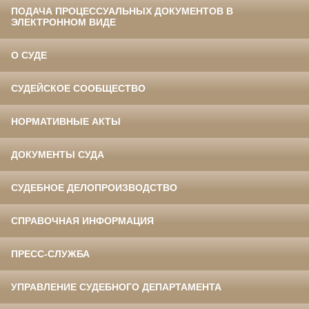
ПОДАЧА ПРОЦЕССУАЛЬНЫХ ДОКУМЕНТОВ В
ЭЛЕКТРОННОМ ВИДЕ
О СУДЕ
СУДЕЙСКОЕ СООБЩЕСТВО
НОРМАТИВНЫЕ АКТЫ
ДОКУМЕНТЫ СУДА
СУДЕБНОЕ ДЕЛОПРОИЗВОДСТВО
СПРАВОЧНАЯ ИНФОРМАЦИЯ
ПРЕСС-СЛУЖБА
УПРАВЛЕНИЕ СУДЕБНОГО ДЕПАРТАМЕНТА