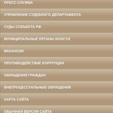
ПРЕСС-СЛУЖБА
УПРАВЛЕНИЕ СУДЕБНОГО ДЕПАРТАМЕНТА
СУДЫ СУБЪЕКТА РФ
МУНИЦИПАЛЬНЫЕ ОРГАНЫ ВЛАСТИ
ВАКАНСИИ
ПРОТИВОДЕЙСТВИЕ КОРРУПЦИИ
ОБРАЩЕНИЯ ГРАЖДАН
ВНЕПРОЦЕССУАЛЬНЫЕ ОБРАЩЕНИЯ
КАРТА САЙТА
ОБЫЧНАЯ ВЕРСИЯ САЙТА