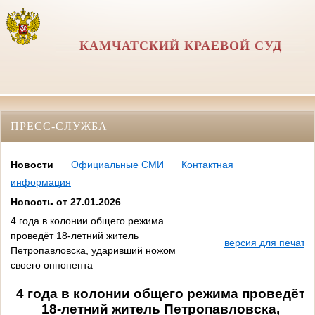
КАМЧАТСКИЙ КРАЕВОЙ СУД
ПРЕСС-СЛУЖБА
Новости
Официальные СМИ
Контактная
информация
Новость от 27.01.2026
4 года в колонии общего режима
проведёт 18-летний житель
версия для печати
Петропавловска, ударивший ножом
своего оппонента
4
года в колонии общего режима проведёт
18-летний житель Петропавловска,