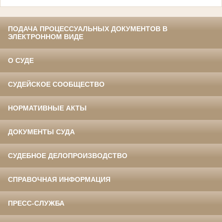
ПОДАЧА ПРОЦЕССУАЛЬНЫХ ДОКУМЕНТОВ В
ЭЛЕКТРОННОМ ВИДЕ
О СУДЕ
СУДЕЙСКОЕ СООБЩЕСТВО
НОРМАТИВНЫЕ АКТЫ
ДОКУМЕНТЫ СУДА
СУДЕБНОЕ ДЕЛОПРОИЗВОДСТВО
СПРАВОЧНАЯ ИНФОРМАЦИЯ
ПРЕСС-СЛУЖБА