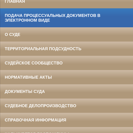
ГЛАВНАЯ
ПОДАЧА ПРОЦЕССУАЛЬНЫХ ДОКУМЕНТОВ В
ЭЛЕКТРОННОМ ВИДЕ
О СУДЕ
ТЕРРИТОРИАЛЬНАЯ ПОДСУДНОСТЬ
СУДЕЙСКОЕ СООБЩЕСТВО
НОРМАТИВНЫЕ АКТЫ
ДОКУМЕНТЫ СУДА
СУДЕБНОЕ ДЕЛОПРОИЗВОДСТВО
СПРАВОЧНАЯ ИНФОРМАЦИЯ