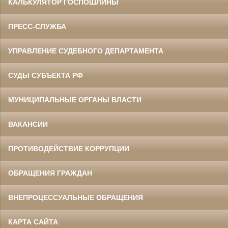
КАЛЬКУЛЯТОР ГОСПОШЛИНЫ
ПРЕСС-СЛУЖБА
УПРАВЛЕНИЕ СУДЕБНОГО ДЕПАРТАМЕНТА
СУДЫ СУБЪЕКТА РФ
МУНИЦИПАЛЬНЫЕ ОРГАНЫ ВЛАСТИ
ВАКАНСИИ
ПРОТИВОДЕЙСТВИЕ КОРРУПЦИИ
ОБРАЩЕНИЯ ГРАЖДАН
ВНЕПРОЦЕССУАЛЬНЫЕ ОБРАЩЕНИЯ
КАРТА САЙТА