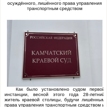
осуждённого, лишённого права управления
транспортным средством
Как было установлено судом первой
инстанции, весной этого года 28-летний
житель краевой столицы, будучи лишённым
права управления транспортным средством и