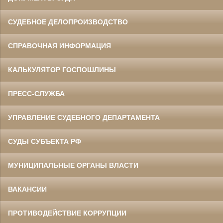
СУДЕБНОЕ ДЕЛОПРОИЗВОДСТВО
СПРАВОЧНАЯ ИНФОРМАЦИЯ
КАЛЬКУЛЯТОР ГОСПОШЛИНЫ
ПРЕСС-СЛУЖБА
УПРАВЛЕНИЕ СУДЕБНОГО ДЕПАРТАМЕНТА
СУДЫ СУБЪЕКТА РФ
МУНИЦИПАЛЬНЫЕ ОРГАНЫ ВЛАСТИ
ВАКАНСИИ
ПРОТИВОДЕЙСТВИЕ КОРРУПЦИИ