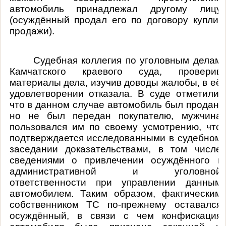
автомобиль принадлежал другому лицу
(осуждённый продал его по договору купли-
продажи).
Судебная коллегия по уголовным делам
Камчатского краевого суда, проверив
материалы дела, изучив доводы жалобы, в её
удовлетворении отказала. В суде отметили,
что в данном случае автомобиль был продан,
но не был передан покупателю, мужчина
пользовался им по своему усмотрению, что
подтверждается исследованными в судебном
заседании доказательствами, в том числе
сведениями о привлечении осуждённого к
административной и уголовной
ответственности при управлении данным
автомобилем. Таким образом, фактическим
собственником ТС по-прежнему оставался
осуждённый, в связи с чем конфискация