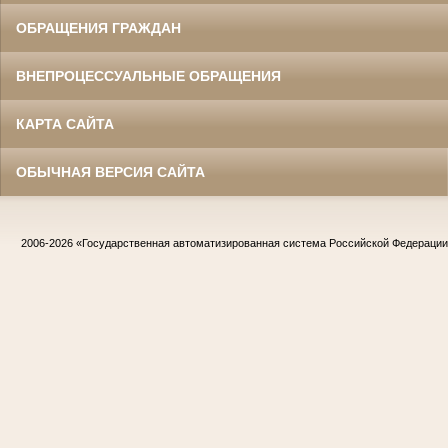
ОБРАЩЕНИЯ ГРАЖДАН
ВНЕПРОЦЕССУАЛЬНЫЕ ОБРАЩЕНИЯ
КАРТА САЙТА
ОБЫЧНАЯ ВЕРСИЯ САЙТА
2006-2026
«Государственная автоматизированная система Российской Федераци