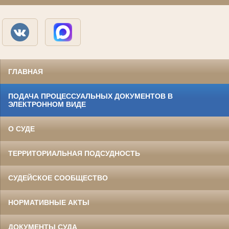
ГЛАВНАЯ
ПОДАЧА ПРОЦЕССУАЛЬНЫХ ДОКУМЕНТОВ В
ЭЛЕКТРОННОМ ВИДЕ
О СУДЕ
ТЕРРИТОРИАЛЬНАЯ ПОДСУДНОСТЬ
СУДЕЙСКОЕ СООБЩЕСТВО
НОРМАТИВНЫЕ АКТЫ
ДОКУМЕНТЫ СУДА