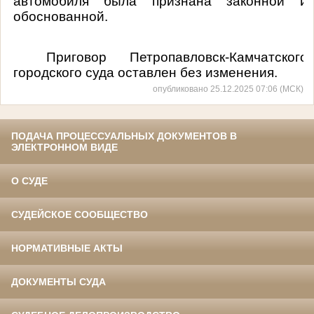
автомобиля была признана законной и
обоснованной.
Приговор Петропавловск-Камчатского
городского суда оставлен без изменения.
опубликовано 25.12.2025 07:06 (МСК)
ПОДАЧА ПРОЦЕССУАЛЬНЫХ ДОКУМЕНТОВ В
ЭЛЕКТРОННОМ ВИДЕ
О СУДЕ
СУДЕЙСКОЕ СООБЩЕСТВО
НОРМАТИВНЫЕ АКТЫ
ДОКУМЕНТЫ СУДА