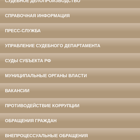
СУДЕБНОЕ ДЕЛОПРОИЗВОДСТВО
СПРАВОЧНАЯ ИНФОРМАЦИЯ
ПРЕСС-СЛУЖБА
УПРАВЛЕНИЕ СУДЕБНОГО ДЕПАРТАМЕНТА
СУДЫ СУБЪЕКТА РФ
МУНИЦИПАЛЬНЫЕ ОРГАНЫ ВЛАСТИ
ВАКАНСИИ
ПРОТИВОДЕЙСТВИЕ КОРРУПЦИИ
ОБРАЩЕНИЯ ГРАЖДАН
ВНЕПРОЦЕССУАЛЬНЫЕ ОБРАЩЕНИЯ