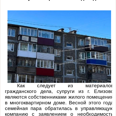
Как следует из материалов
гражданского дела, супруги из г. Елизово
являются собственниками жилого помещения
в многоквартирном доме. Весной этого года
семейная пара обратилась в управляющую
компанию с заявлением о необходимости