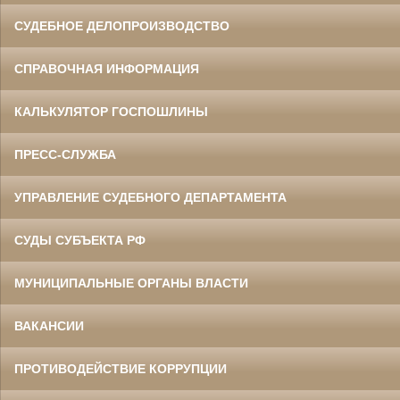
СУДЕБНОЕ ДЕЛОПРОИЗВОДСТВО
СПРАВОЧНАЯ ИНФОРМАЦИЯ
КАЛЬКУЛЯТОР ГОСПОШЛИНЫ
ПРЕСС-СЛУЖБА
УПРАВЛЕНИЕ СУДЕБНОГО ДЕПАРТАМЕНТА
СУДЫ СУБЪЕКТА РФ
МУНИЦИПАЛЬНЫЕ ОРГАНЫ ВЛАСТИ
ВАКАНСИИ
ПРОТИВОДЕЙСТВИЕ КОРРУПЦИИ