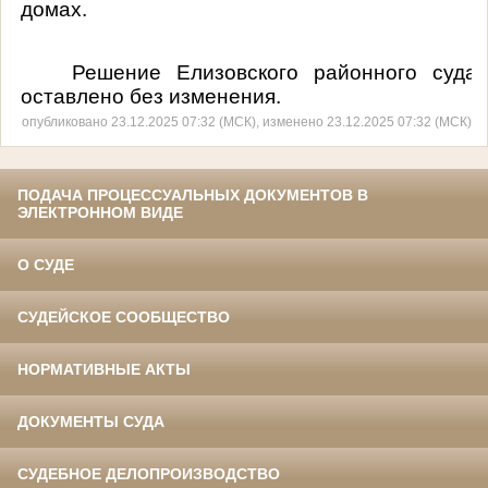
домах.
Решение Елизовского районного суда
оставлено без изменения.
опубликовано 23.12.2025 07:32 (МСК), изменено 23.12.2025 07:32 (МСК)
ПОДАЧА ПРОЦЕССУАЛЬНЫХ ДОКУМЕНТОВ В
ЭЛЕКТРОННОМ ВИДЕ
О СУДЕ
СУДЕЙСКОЕ СООБЩЕСТВО
НОРМАТИВНЫЕ АКТЫ
ДОКУМЕНТЫ СУДА
СУДЕБНОЕ ДЕЛОПРОИЗВОДСТВО