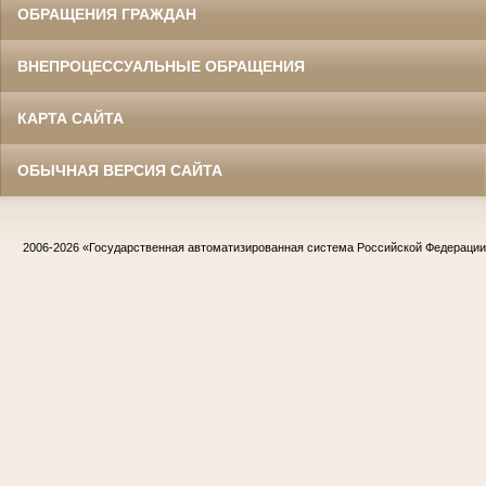
ОБРАЩЕНИЯ ГРАЖДАН
ВНЕПРОЦЕССУАЛЬНЫЕ ОБРАЩЕНИЯ
КАРТА САЙТА
ОБЫЧНАЯ ВЕРСИЯ САЙТА
2006-2026
«Государственная автоматизированная система Российской Федераци