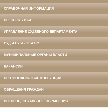
СПРАВОЧНАЯ ИНФОРМАЦИЯ
ПРЕСС-СЛУЖБА
УПРАВЛЕНИЕ СУДЕБНОГО ДЕПАРТАМЕНТА
СУДЫ СУБЪЕКТА РФ
МУНИЦИПАЛЬНЫЕ ОРГАНЫ ВЛАСТИ
ВАКАНСИИ
ПРОТИВОДЕЙСТВИЕ КОРРУПЦИИ
ОБРАЩЕНИЯ ГРАЖДАН
ВНЕПРОЦЕССУАЛЬНЫЕ ОБРАЩЕНИЯ