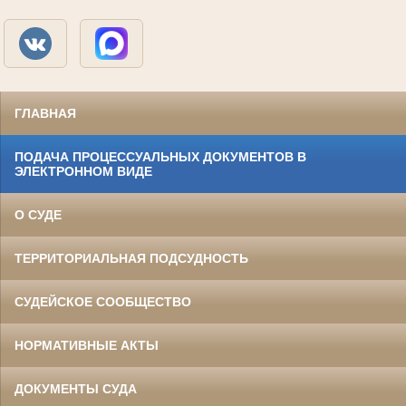
ГЛАВНАЯ
ПОДАЧА ПРОЦЕССУАЛЬНЫХ ДОКУМЕНТОВ В
ЭЛЕКТРОННОМ ВИДЕ
О СУДЕ
ТЕРРИТОРИАЛЬНАЯ ПОДСУДНОСТЬ
СУДЕЙСКОЕ СООБЩЕСТВО
НОРМАТИВНЫЕ АКТЫ
ДОКУМЕНТЫ СУДА