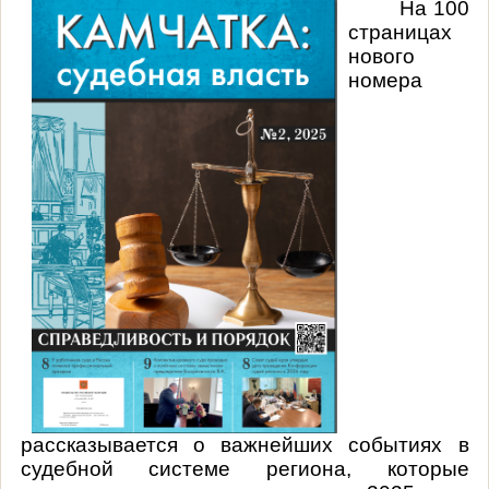
На 100
страницах
нового
номера
рассказывается о важнейших событиях в
судебной системе региона, которые