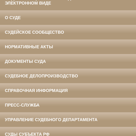
ЭЛЕКТРОННОМ ВИДЕ
О СУДЕ
СУДЕЙСКОЕ СООБЩЕСТВО
НОРМАТИВНЫЕ АКТЫ
ДОКУМЕНТЫ СУДА
СУДЕБНОЕ ДЕЛОПРОИЗВОДСТВО
СПРАВОЧНАЯ ИНФОРМАЦИЯ
ПРЕСС-СЛУЖБА
УПРАВЛЕНИЕ СУДЕБНОГО ДЕПАРТАМЕНТА
СУДЫ СУБЪЕКТА РФ