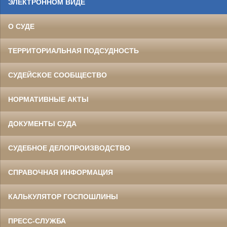
ЭЛЕКТРОННОМ ВИДЕ
О СУДЕ
ТЕРРИТОРИАЛЬНАЯ ПОДСУДНОСТЬ
СУДЕЙСКОЕ СООБЩЕСТВО
НОРМАТИВНЫЕ АКТЫ
ДОКУМЕНТЫ СУДА
СУДЕБНОЕ ДЕЛОПРОИЗВОДСТВО
СПРАВОЧНАЯ ИНФОРМАЦИЯ
КАЛЬКУЛЯТОР ГОСПОШЛИНЫ
ПРЕСС-СЛУЖБА