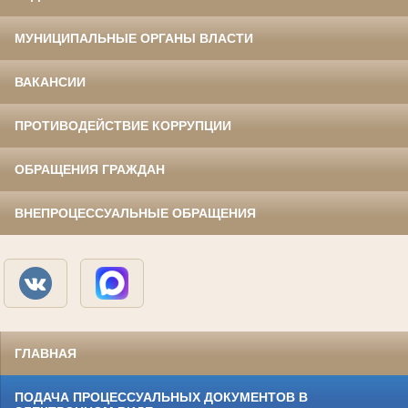
МУНИЦИПАЛЬНЫЕ ОРГАНЫ ВЛАСТИ
ВАКАНСИИ
ПРОТИВОДЕЙСТВИЕ КОРРУПЦИИ
ОБРАЩЕНИЯ ГРАЖДАН
ВНЕПРОЦЕССУАЛЬНЫЕ ОБРАЩЕНИЯ
ГЛАВНАЯ
ПОДАЧА ПРОЦЕССУАЛЬНЫХ ДОКУМЕНТОВ В