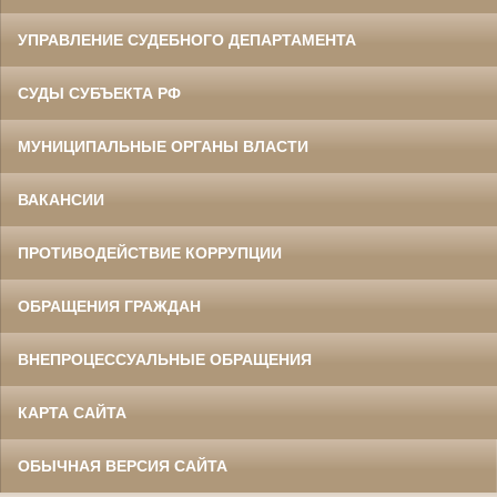
УПРАВЛЕНИЕ СУДЕБНОГО ДЕПАРТАМЕНТА
СУДЫ СУБЪЕКТА РФ
МУНИЦИПАЛЬНЫЕ ОРГАНЫ ВЛАСТИ
ВАКАНСИИ
ПРОТИВОДЕЙСТВИЕ КОРРУПЦИИ
ОБРАЩЕНИЯ ГРАЖДАН
ВНЕПРОЦЕССУАЛЬНЫЕ ОБРАЩЕНИЯ
КАРТА САЙТА
ОБЫЧНАЯ ВЕРСИЯ САЙТА