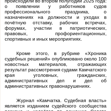
происходили во втором полугодии 2025 года:
о появлении у работников судов
профессионального праздника, о
назначениях на должности и уходах в
почётную отставку, рабочих встречах,
форумах, участии в патриотических,
правовых, профориентационных,
спортивных и иных мероприятиях.
Кроме этого, в рубрике «Хроника
судебных решений» опубликовано около 100
новостных материалов, отражающих
результат рассмотрения судами Камчатского
края уголовных, гражданских,
административных дел и дел об
административных правонарушениях.
Журнал «Камчатка. Судебная власть»
является изданием судейского сообщества