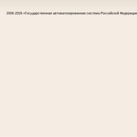
2006-2026
«Государственная автоматизированная система Российской Федераци