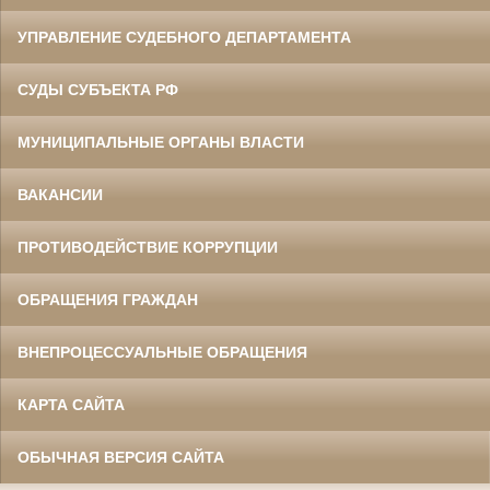
УПРАВЛЕНИЕ СУДЕБНОГО ДЕПАРТАМЕНТА
СУДЫ СУБЪЕКТА РФ
МУНИЦИПАЛЬНЫЕ ОРГАНЫ ВЛАСТИ
ВАКАНСИИ
ПРОТИВОДЕЙСТВИЕ КОРРУПЦИИ
ОБРАЩЕНИЯ ГРАЖДАН
ВНЕПРОЦЕССУАЛЬНЫЕ ОБРАЩЕНИЯ
КАРТА САЙТА
ОБЫЧНАЯ ВЕРСИЯ САЙТА