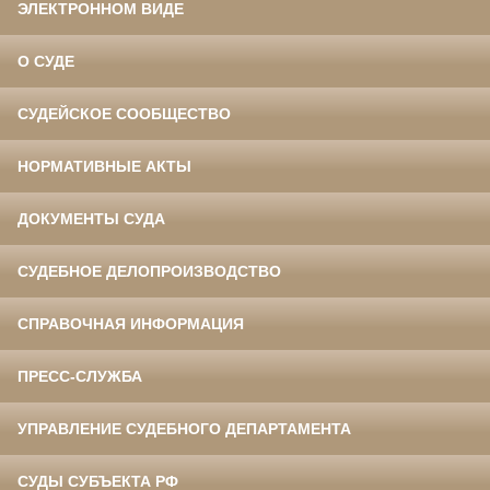
ЭЛЕКТРОННОМ ВИДЕ
О СУДЕ
СУДЕЙСКОЕ СООБЩЕСТВО
НОРМАТИВНЫЕ АКТЫ
ДОКУМЕНТЫ СУДА
СУДЕБНОЕ ДЕЛОПРОИЗВОДСТВО
СПРАВОЧНАЯ ИНФОРМАЦИЯ
ПРЕСС-СЛУЖБА
УПРАВЛЕНИЕ СУДЕБНОГО ДЕПАРТАМЕНТА
СУДЫ СУБЪЕКТА РФ