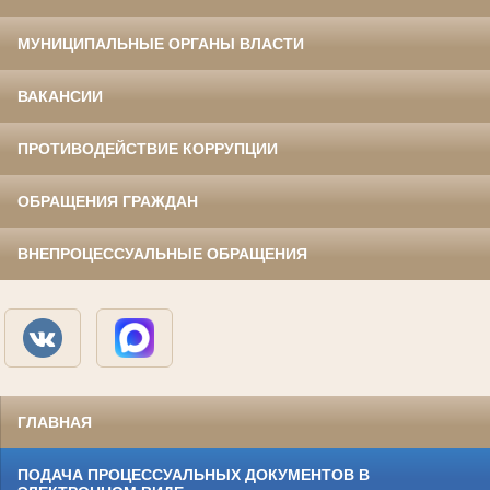
МУНИЦИПАЛЬНЫЕ ОРГАНЫ ВЛАСТИ
ВАКАНСИИ
ПРОТИВОДЕЙСТВИЕ КОРРУПЦИИ
ОБРАЩЕНИЯ ГРАЖДАН
ВНЕПРОЦЕССУАЛЬНЫЕ ОБРАЩЕНИЯ
ГЛАВНАЯ
ПОДАЧА ПРОЦЕССУАЛЬНЫХ ДОКУМЕНТОВ В