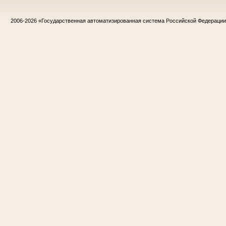
2006-2026
«Государственная автоматизированная система Российской Федераци