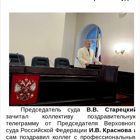
Председатель суда
В.В. Старецкий
зачитал коллективу поздравительную
телеграмму от Председателя Верховного
суда Российской Федерации
И.В. Краснова
и
сам поздравил коллег с профессиональным