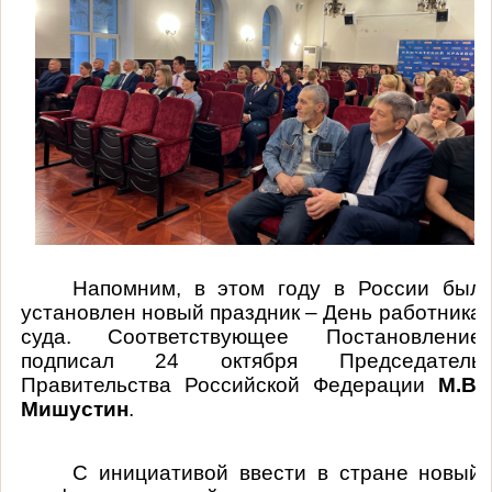
Напомним, в этом году в России был
установлен новый праздник – День работника
суда. Соответствующее Постановление
подписал 24 октября Председатель
Правительства Российской Федерации
М.В.
Мишустин
.
С инициативой ввести в стране новый