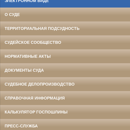
ЭЛЕКТРОННОМ ВИДЕ
О СУДЕ
ТЕРРИТОРИАЛЬНАЯ ПОДСУДНОСТЬ
СУДЕЙСКОЕ СООБЩЕСТВО
НОРМАТИВНЫЕ АКТЫ
ДОКУМЕНТЫ СУДА
СУДЕБНОЕ ДЕЛОПРОИЗВОДСТВО
СПРАВОЧНАЯ ИНФОРМАЦИЯ
КАЛЬКУЛЯТОР ГОСПОШЛИНЫ
ПРЕСС-СЛУЖБА