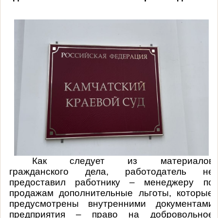
Как следует из материалов
гражданского дела, работодатель не
предоставил работнику – менеджеру по
продажам дополнительные льготы, которые
предусмотрены внутренними документами
предприятия – право на добровольное