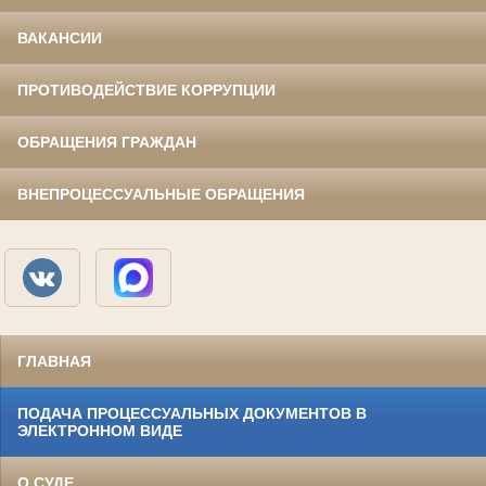
ВАКАНСИИ
ПРОТИВОДЕЙСТВИЕ КОРРУПЦИИ
ОБРАЩЕНИЯ ГРАЖДАН
ВНЕПРОЦЕССУАЛЬНЫЕ ОБРАЩЕНИЯ
ГЛАВНАЯ
ПОДАЧА ПРОЦЕССУАЛЬНЫХ ДОКУМЕНТОВ В
ЭЛЕКТРОННОМ ВИДЕ
О СУДЕ