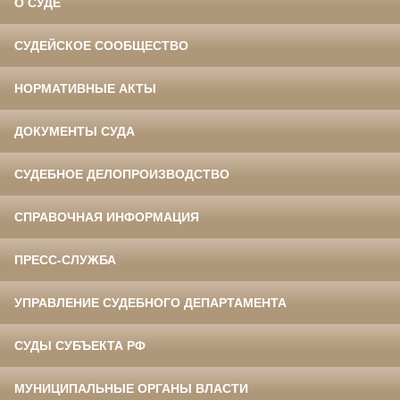
О СУДЕ
СУДЕЙСКОЕ СООБЩЕСТВО
НОРМАТИВНЫЕ АКТЫ
ДОКУМЕНТЫ СУДА
СУДЕБНОЕ ДЕЛОПРОИЗВОДСТВО
СПРАВОЧНАЯ ИНФОРМАЦИЯ
ПРЕСС-СЛУЖБА
УПРАВЛЕНИЕ СУДЕБНОГО ДЕПАРТАМЕНТА
СУДЫ СУБЪЕКТА РФ
МУНИЦИПАЛЬНЫЕ ОРГАНЫ ВЛАСТИ