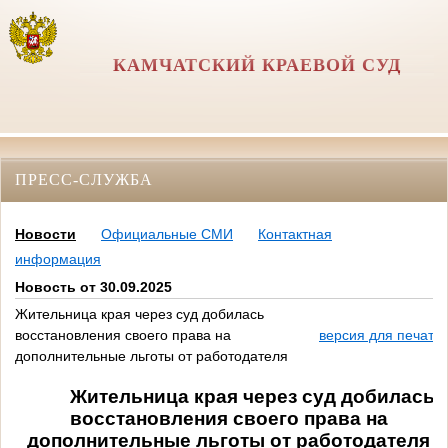
КАМЧАТСКИЙ КРАЕВОЙ СУД
ПРЕСС-СЛУЖБА
Новости
Официальные СМИ
Контактная
информация
Новость от 30.09.2025
Жительница края через суд добилась
восстановления своего права на
версия для печати
дополнительные льготы от работодателя
Жительница края через суд добилась
восстановления своего права на
дополнительные льготы от работодателя