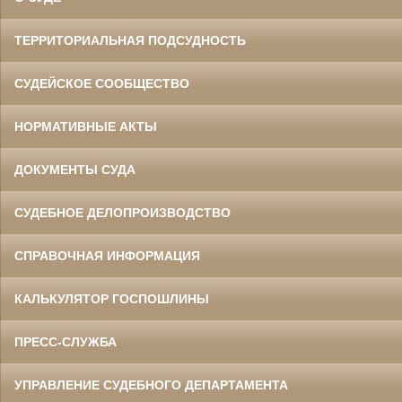
ТЕРРИТОРИАЛЬНАЯ ПОДСУДНОСТЬ
СУДЕЙСКОЕ СООБЩЕСТВО
НОРМАТИВНЫЕ АКТЫ
ДОКУМЕНТЫ СУДА
СУДЕБНОЕ ДЕЛОПРОИЗВОДСТВО
СПРАВОЧНАЯ ИНФОРМАЦИЯ
КАЛЬКУЛЯТОР ГОСПОШЛИНЫ
ПРЕСС-СЛУЖБА
УПРАВЛЕНИЕ СУДЕБНОГО ДЕПАРТАМЕНТА