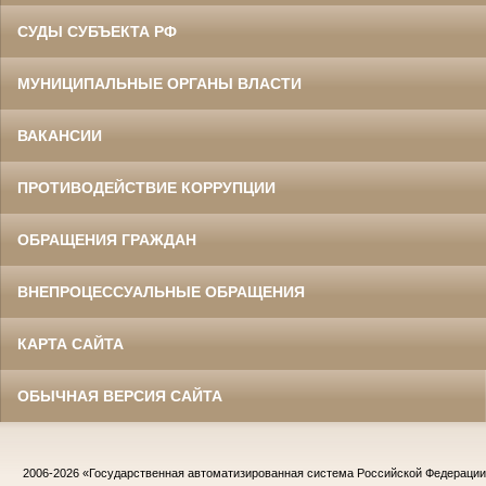
СУДЫ СУБЪЕКТА РФ
МУНИЦИПАЛЬНЫЕ ОРГАНЫ ВЛАСТИ
ВАКАНСИИ
ПРОТИВОДЕЙСТВИЕ КОРРУПЦИИ
ОБРАЩЕНИЯ ГРАЖДАН
ВНЕПРОЦЕССУАЛЬНЫЕ ОБРАЩЕНИЯ
КАРТА САЙТА
ОБЫЧНАЯ ВЕРСИЯ САЙТА
2006-2026
«Государственная автоматизированная система Российской Федераци