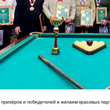
призёров и победителей и желаем красивых парт