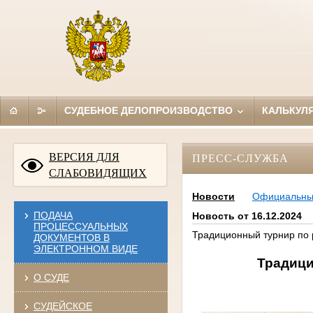
СУДЕБНОЕ ДЕЛОПРОИЗВОДСТВО
КАЛЬКУЛ
ВЕРСИЯ ДЛЯ
ПРЕСС-СЛУЖБА
СЛАБОВИДЯЩИХ
Новости
Официальн
ПОДАЧА
Новость от 16.12.2024
ПРОЦЕССУАЛЬНЫХ
Традиционный турнир по 
ДОКУМЕНТОВ В
ЭЛЕКТРОННОМ ВИДЕ
Традици
О СУДЕ
СУДЕЙСКОЕ