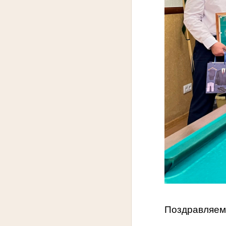
Поздравляем 