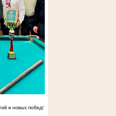
ий и новых побед!