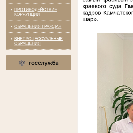
краевого суда
Га
ПРОТИВОДЕЙСТВИЕ
кадров Камчатско
КОРРУПЦИИ
шар».
ОБРАЩЕНИЯ ГРАЖДАН
ВНЕПРОЦЕССУАЛЬНЫЕ
ОБРАЩЕНИЯ