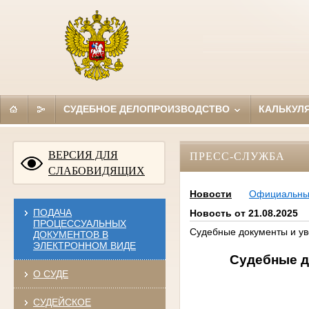
СУДЕБНОЕ ДЕЛОПРОИЗВОДСТВО
КАЛЬКУЛ
ВЕРСИЯ ДЛЯ
ПРЕСС-СЛУЖБА
СЛАБОВИДЯЩИХ
Новости
Официальн
ПОДАЧА
Новость от 21.08.2025
ПРОЦЕССУАЛЬНЫХ
Судебные документы и ув
ДОКУМЕНТОВ В
ЭЛЕКТРОННОМ ВИДЕ
Судебные д
О СУДЕ
СУДЕЙСКОЕ