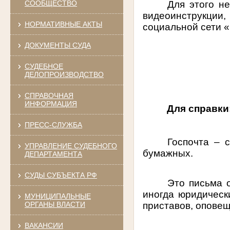
Для этого не
СООБЩЕСТВО
видеоинструкции,
НОРМАТИВНЫЕ АКТЫ
социальной сети 
ДОКУМЕНТЫ СУДА
СУДЕБНОЕ
ДЕЛОПРОИЗВОДСТВО
СПРАВОЧНАЯ
ИНФОРМАЦИЯ
Для справки
ПРЕСС-СЛУЖБА
Госпочта – 
УПРАВЛЕНИЕ СУДЕБНОГО
бумажных.
ДЕПАРТАМЕНТА
СУДЫ СУБЪЕКТА РФ
Это письма 
иногда юридическ
МУНИЦИПАЛЬНЫЕ
приставов, опове
ОРГАНЫ ВЛАСТИ
ВАКАНСИИ