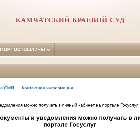
КАМЧАТСКИЙ КРАЕВОЙ СУД
ЯТОР ГОСПОШЛИНЫ
ые СМИ
Контактная информация
едомления можно получать в личный кабинет на портале Госуслуг
окументы и уведомления можно получать в ли
портале Госуслуг