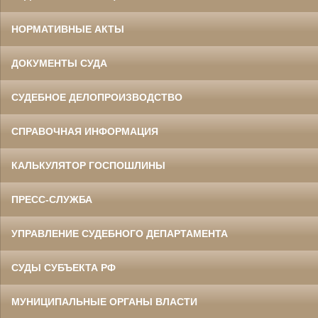
НОРМАТИВНЫЕ АКТЫ
ДОКУМЕНТЫ СУДА
СУДЕБНОЕ ДЕЛОПРОИЗВОДСТВО
СПРАВОЧНАЯ ИНФОРМАЦИЯ
КАЛЬКУЛЯТОР ГОСПОШЛИНЫ
ПРЕСС-СЛУЖБА
УПРАВЛЕНИЕ СУДЕБНОГО ДЕПАРТАМЕНТА
СУДЫ СУБЪЕКТА РФ
МУНИЦИПАЛЬНЫЕ ОРГАНЫ ВЛАСТИ