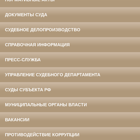
ДОКУМЕНТЫ СУДА
СУДЕБНОЕ ДЕЛОПРОИЗВОДСТВО
СПРАВОЧНАЯ ИНФОРМАЦИЯ
ПРЕСС-СЛУЖБА
УПРАВЛЕНИЕ СУДЕБНОГО ДЕПАРТАМЕНТА
СУДЫ СУБЪЕКТА РФ
МУНИЦИПАЛЬНЫЕ ОРГАНЫ ВЛАСТИ
ВАКАНСИИ
ПРОТИВОДЕЙСТВИЕ КОРРУПЦИИ