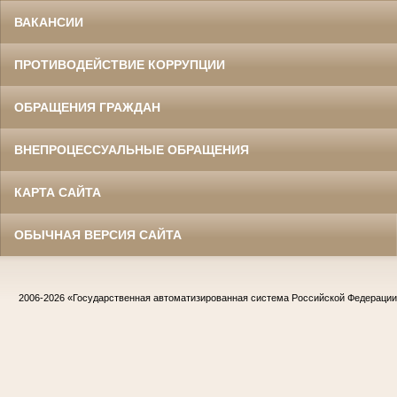
ВАКАНСИИ
ПРОТИВОДЕЙСТВИЕ КОРРУПЦИИ
ОБРАЩЕНИЯ ГРАЖДАН
ВНЕПРОЦЕССУАЛЬНЫЕ ОБРАЩЕНИЯ
КАРТА САЙТА
ОБЫЧНАЯ ВЕРСИЯ САЙТА
2006-2026
«Государственная автоматизированная система Российской Федераци