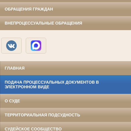
ОБРАЩЕНИЯ ГРАЖДАН
ВНЕПРОЦЕССУАЛЬНЫЕ ОБРАЩЕНИЯ
ГЛАВНАЯ
ПОДАЧА ПРОЦЕССУАЛЬНЫХ ДОКУМЕНТОВ В
ЭЛЕКТРОННОМ ВИДЕ
О СУДЕ
ТЕРРИТОРИАЛЬНАЯ ПОДСУДНОСТЬ
СУДЕЙСКОЕ СООБЩЕСТВО