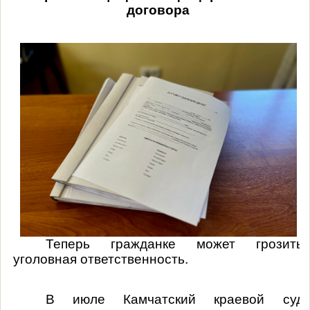
договора
Теперь гражданке может грозить
уголовная ответственность.
В июле Камчатский краевой суд