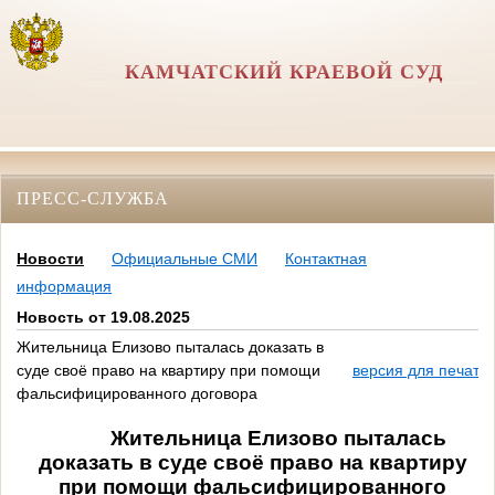
КАМЧАТСКИЙ КРАЕВОЙ СУД
ПРЕСС-СЛУЖБА
Новости
Официальные СМИ
Контактная
информация
Новость от 19.08.2025
Жительница Елизово пыталась доказать в
суде своё право на квартиру при помощи
версия для печати
фальсифицированного договора
Жительница Елизово пыталась
доказать в суде своё право на квартиру
при помощи фальсифицированного