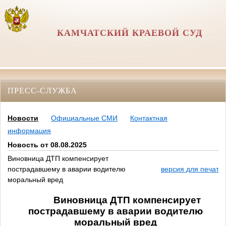
КАМЧАТСКИЙ КРАЕВОЙ СУД
ПРЕСС-СЛУЖБА
Новости
Официальные СМИ
Контактная
информация
Новость от 08.08.2025
Виновница ДТП компенсирует
пострадавшему в аварии водителю
версия для печати
моральный вред
Виновница ДТП компенсирует
пострадавшему в аварии водителю
моральный вред