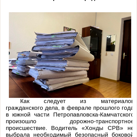
Как следует из материалов
гражданского дела, в феврале прошлого года
в южной части Петропавловска-Камчатского
произошло дорожно-транспортное
происшествие.
Водитель «Хонды СРВ» не
выбрала необходимый безопасный боковой