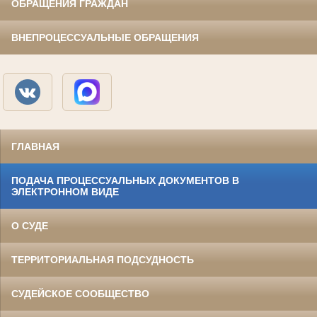
ОБРАЩЕНИЯ ГРАЖДАН
ВНЕПРОЦЕССУАЛЬНЫЕ ОБРАЩЕНИЯ
ГЛАВНАЯ
ПОДАЧА ПРОЦЕССУАЛЬНЫХ ДОКУМЕНТОВ В
ЭЛЕКТРОННОМ ВИДЕ
О СУДЕ
ТЕРРИТОРИАЛЬНАЯ ПОДСУДНОСТЬ
СУДЕЙСКОЕ СООБЩЕСТВО