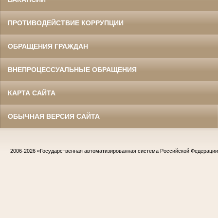
ПРОТИВОДЕЙСТВИЕ КОРРУПЦИИ
ОБРАЩЕНИЯ ГРАЖДАН
ВНЕПРОЦЕССУАЛЬНЫЕ ОБРАЩЕНИЯ
КАРТА САЙТА
ОБЫЧНАЯ ВЕРСИЯ САЙТА
2006-2026
«Государственная автоматизированная система Российской Федераци