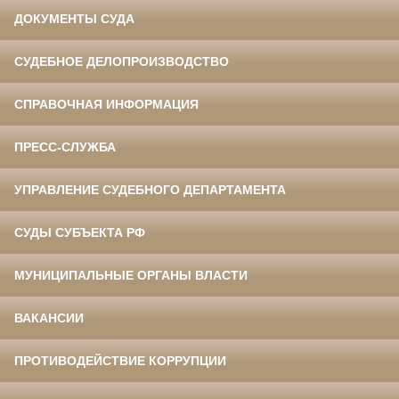
ДОКУМЕНТЫ СУДА
СУДЕБНОЕ ДЕЛОПРОИЗВОДСТВО
СПРАВОЧНАЯ ИНФОРМАЦИЯ
ПРЕСС-СЛУЖБА
УПРАВЛЕНИЕ СУДЕБНОГО ДЕПАРТАМЕНТА
СУДЫ СУБЪЕКТА РФ
МУНИЦИПАЛЬНЫЕ ОРГАНЫ ВЛАСТИ
ВАКАНСИИ
ПРОТИВОДЕЙСТВИЕ КОРРУПЦИИ