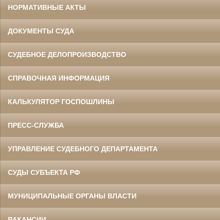
НОРМАТИВНЫЕ АКТЫ
ДОКУМЕНТЫ СУДА
СУДЕБНОЕ ДЕЛОПРОИЗВОДСТВО
СПРАВОЧНАЯ ИНФОРМАЦИЯ
КАЛЬКУЛЯТОР ГОСПОШЛИНЫ
ПРЕСС-СЛУЖБА
УПРАВЛЕНИЕ СУДЕБНОГО ДЕПАРТАМЕНТА
СУДЫ СУБЪЕКТА РФ
МУНИЦИПАЛЬНЫЕ ОРГАНЫ ВЛАСТИ
ВАКАНСИИ