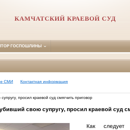
КАМЧАТСКИЙ КРАЕВОЙ СУД
ЯТОР ГОСПОШЛИНЫ
ые СМИ
Контактная информация
супругу, просил краевой суд смягчить приговор
убивший свою супругу, просил краевой суд с
Как следует