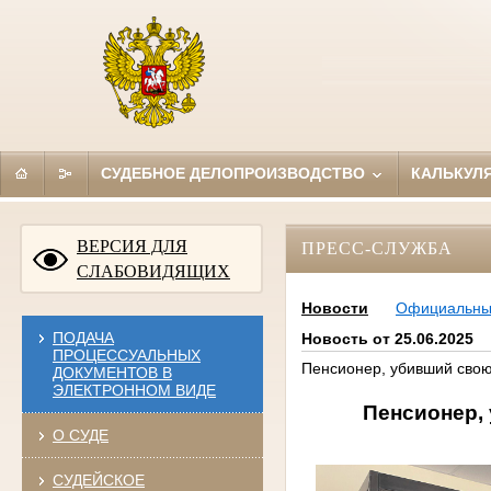
СУДЕБНОЕ ДЕЛОПРОИЗВОДСТВО
КАЛЬКУЛ
ВЕРСИЯ ДЛЯ
ПРЕСС-СЛУЖБА
СЛАБОВИДЯЩИХ
Новости
Официальн
ПОДАЧА
Новость от 25.06.2025
ПРОЦЕССУАЛЬНЫХ
Пенсионер, убивший свою 
ДОКУМЕНТОВ В
ЭЛЕКТРОННОМ ВИДЕ
Пенсионер, 
О СУДЕ
СУДЕЙСКОЕ