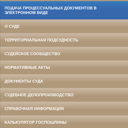
ПОДАЧА ПРОЦЕССУАЛЬНЫХ ДОКУМЕНТОВ В
ЭЛЕКТРОННОМ ВИДЕ
О СУДЕ
ТЕРРИТОРИАЛЬНАЯ ПОДСУДНОСТЬ
СУДЕЙСКОЕ СООБЩЕСТВО
НОРМАТИВНЫЕ АКТЫ
ДОКУМЕНТЫ СУДА
СУДЕБНОЕ ДЕЛОПРОИЗВОДСТВО
СПРАВОЧНАЯ ИНФОРМАЦИЯ
КАЛЬКУЛЯТОР ГОСПОШЛИНЫ