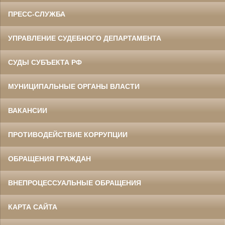
ПРЕСС-СЛУЖБА
УПРАВЛЕНИЕ СУДЕБНОГО ДЕПАРТАМЕНТА
СУДЫ СУБЪЕКТА РФ
МУНИЦИПАЛЬНЫЕ ОРГАНЫ ВЛАСТИ
ВАКАНСИИ
ПРОТИВОДЕЙСТВИЕ КОРРУПЦИИ
ОБРАЩЕНИЯ ГРАЖДАН
ВНЕПРОЦЕССУАЛЬНЫЕ ОБРАЩЕНИЯ
КАРТА САЙТА