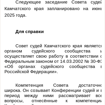
Следующее заседание Совета судей
Камчатского края запланировано на июнь
2025 года.
Для справки
Совет судей Камчатского края является
органом судейского сообщества и
осуществляет свою работу в соответствии с
Федеральным законом от 14.03.2002 № 30-ФЗ
«Об органах судейского сообщества в
Российской Федерации».
Компетенция Совета достаточно
широка. Он созывает Конференции судей и в
период между ними рассматривает все
вопросы, отнесённые к компетенции