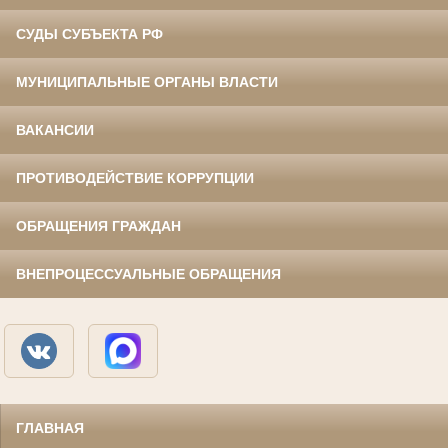
СУДЫ СУБЪЕКТА РФ
МУНИЦИПАЛЬНЫЕ ОРГАНЫ ВЛАСТИ
ВАКАНСИИ
ПРОТИВОДЕЙСТВИЕ КОРРУПЦИИ
ОБРАЩЕНИЯ ГРАЖДАН
ВНЕПРОЦЕССУАЛЬНЫЕ ОБРАЩЕНИЯ
ГЛАВНАЯ