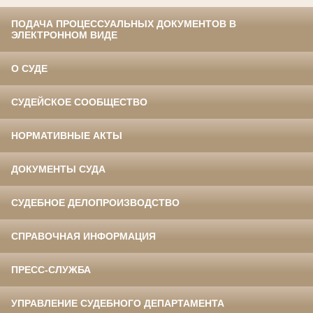
ПОДАЧА ПРОЦЕССУАЛЬНЫХ ДОКУМЕНТОВ В
ЭЛЕКТРОННОМ ВИДЕ
О СУДЕ
СУДЕЙСКОЕ СООБЩЕСТВО
НОРМАТИВНЫЕ АКТЫ
ДОКУМЕНТЫ СУДА
СУДЕБНОЕ ДЕЛОПРОИЗВОДСТВО
СПРАВОЧНАЯ ИНФОРМАЦИЯ
ПРЕСС-СЛУЖБА
УПРАВЛЕНИЕ СУДЕБНОГО ДЕПАРТАМЕНТА