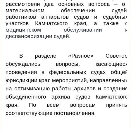
рассмотрели два основных вопроса –
о
материальном обеспечении судей,
работников аппаратов судов и судебных
участков Камчатского края, а также
о
медицинском обслуживании и
диспансеризации судей.
В разделе «Разное» Советом
обсуждались вопросы, касающиеся
проведения в федеральных судах общей
юрисдикции края мероприятий, направленных
на оптимизацию работы архивов и создание
объединенного архива судов Камчатского
края. По всем вопросам приняты
соответствующие постановления.