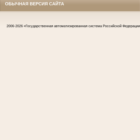
ОБЫЧНАЯ ВЕРСИЯ САЙТА
2006-2026
«Государственная автоматизированная система Российской Федераци