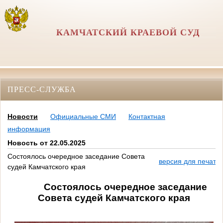
КАМЧАТСКИЙ КРАЕВОЙ СУД
ПРЕСС-СЛУЖБА
Новости
Официальные СМИ
Контактная
информация
Новость от 22.05.2025
Состоялось очередное заседание Совета
версия для печати
судей Камчатского края
Состоялось о
чередное заседание
Совета судей Камчатского края