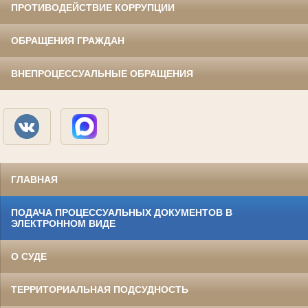
ПРОТИВОДЕЙСТВИЕ КОРРУПЦИИ
ОБРАЩЕНИЯ ГРАЖДАН
ВНЕПРОЦЕССУАЛЬНЫЕ ОБРАЩЕНИЯ
ГЛАВНАЯ
ПОДАЧА ПРОЦЕССУАЛЬНЫХ ДОКУМЕНТОВ В
ЭЛЕКТРОННОМ ВИДЕ
О СУДЕ
ТЕРРИТОРИАЛЬНАЯ ПОДСУДНОСТЬ