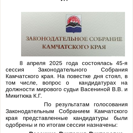
8 апреля 2025 года состоялась 45-я
сессия Законодательного Собрания
Камчатского края. На повестке дня стоял, в
том числе, вопрос о
кандидатурах на
должности мирового судьи Васениной В.В. и
Микитюка К.Г.
По результатам голосования
Законодательным Собранием Камчатского
края представленные кандидатуры были
одобрены и по итогам сессии назначены: