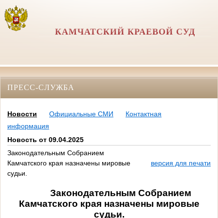
КАМЧАТСКИЙ КРАЕВОЙ СУД
ПРЕСС-СЛУЖБА
Новости
Официальные СМИ
Контактная
информация
Новость от 09.04.2025
Законодательным Собранием
Камчатского края назначены мировые
версия для печати
судьи.
Законодательным Собранием
Камчатского края назначены мировые
судьи.