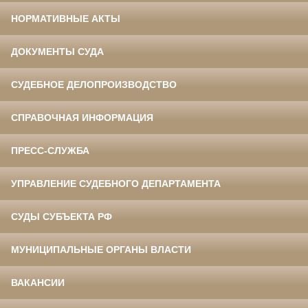
НОРМАТИВНЫЕ АКТЫ
ДОКУМЕНТЫ СУДА
СУДЕБНОЕ ДЕЛОПРОИЗВОДСТВО
СПРАВОЧНАЯ ИНФОРМАЦИЯ
ПРЕСС-СЛУЖБА
УПРАВЛЕНИЕ СУДЕБНОГО ДЕПАРТАМЕНТА
СУДЫ СУБЪЕКТА РФ
МУНИЦИПАЛЬНЫЕ ОРГАНЫ ВЛАСТИ
ВАКАНСИИ