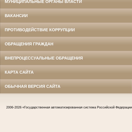
МУНИЦИПАЛЬНЫЕ ОРГАНЫ ВЛАСТИ
ВАКАНСИИ
ПРОТИВОДЕЙСТВИЕ КОРРУПЦИИ
ОБРАЩЕНИЯ ГРАЖДАН
ВНЕПРОЦЕССУАЛЬНЫЕ ОБРАЩЕНИЯ
КАРТА САЙТА
ОБЫЧНАЯ ВЕРСИЯ САЙТА
2006-2026
«Государственная автоматизированная система Российской Федераци