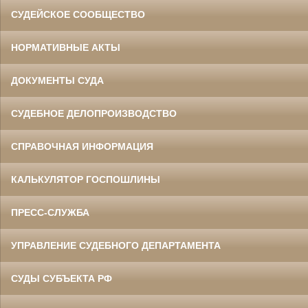
СУДЕЙСКОЕ СООБЩЕСТВО
НОРМАТИВНЫЕ АКТЫ
ДОКУМЕНТЫ СУДА
СУДЕБНОЕ ДЕЛОПРОИЗВОДСТВО
СПРАВОЧНАЯ ИНФОРМАЦИЯ
КАЛЬКУЛЯТОР ГОСПОШЛИНЫ
ПРЕСС-СЛУЖБА
УПРАВЛЕНИЕ СУДЕБНОГО ДЕПАРТАМЕНТА
СУДЫ СУБЪЕКТА РФ